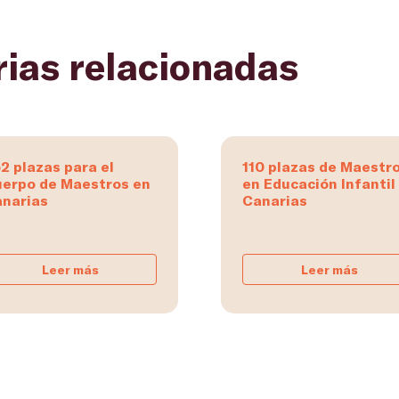
rias relacionadas
2 plazas para el
110 plazas de Maestr
erpo de Maestros en
en Educación Infantil
narias
Canarias
Leer más
Leer más