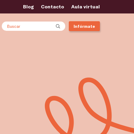
Blog
Contacto
Aula virtual
Buscar
Infórmate