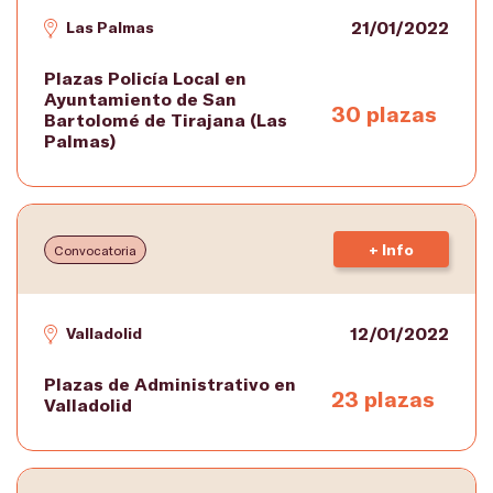
21/01/2022
Las Palmas
Plazas Policía Local en
Ayuntamiento de San
30 plazas
Bartolomé de Tirajana (Las
Palmas)
+ Info
Convocatoria
12/01/2022
Valladolid
Plazas de Administrativo en
23 plazas
Valladolid