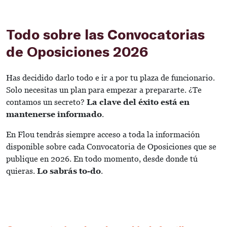
Todo sobre las Convocatorias
de Oposiciones 2026
Has decidido darlo todo e ir a por tu plaza de funcionario.
Solo necesitas un plan para empezar a prepararte. ¿Te
contamos un secreto?
La clave del éxito está en
mantenerse informado
.
En Flou tendrás siempre acceso a toda la información
disponible sobre cada Convocatoria de Oposiciones que se
publique en 2026. En todo momento, desde donde tú
quieras.
Lo sabrás to-do
.