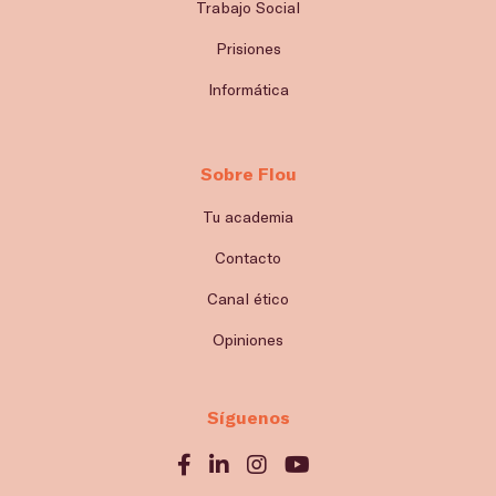
Trabajo Social
Prisiones
Informática
Sobre Flou
Tu academia
Contacto
Canal ético
Opiniones
Síguenos