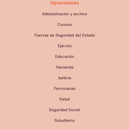
Oposiciones
Administración y archivo
Correos
Fuerzas de Seguridad del Estado
Ejército
Educación
Hacienda
Justicia
Ferroviarias
Salud
Seguridad Social
Subalterno