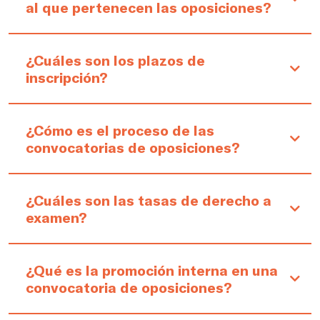
al que pertenecen las oposiciones?
¿Cuáles son los plazos de
inscripción?
¿Cómo es el proceso de las
convocatorias de oposiciones?
¿Cuáles son las tasas de derecho a
examen?
¿Qué es la promoción interna en una
convocatoria de oposiciones?