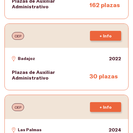
Plazas de Auxiliar
162 plazas
Administrativo
+ Info
OEP
2022
Badajoz
Plazas de Auxiliar
30 plazas
Administrativo
+ Info
OEP
2024
Las Palmas