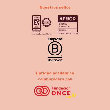
Nuestros sellos
Entidad académica
colaboradora con