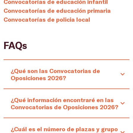
Convocatorías de educación infantil
Convocatorías de educación primaria
Convocatorías de policia local
FAQs
¿Qué son las Convocatorias de
Oposiciones 2026?
¿Qué información encontraré en las
Convocatorias de Oposiciones 2026?
¿Cuál es el número de plazas y grupo