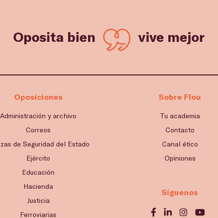
Oposita bien
vive mejor
Oposiciones
Sobre Flou
Administración y archivo
Tu academia
Correos
Contacto
rzas de Seguridad del Estado
Canal ético
Ejército
Opiniones
Educación
Hacienda
Síguenos
Justicia
Ferroviarias