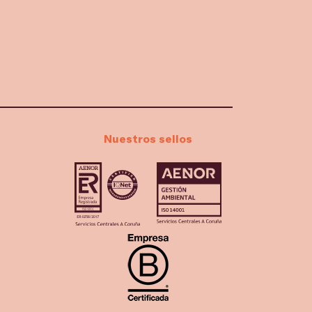
Nuestros sellos