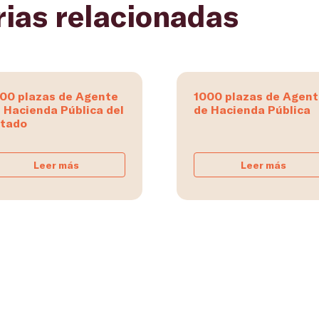
rias relacionadas
00 plazas de Agente
1000 plazas de Agen
 Hacienda Pública del
de Hacienda Pública
tado
Leer más
Leer más