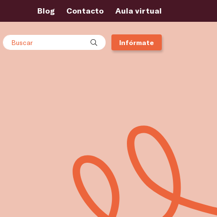
Blog
Contacto
Aula virtual
Buscar
Infórmate