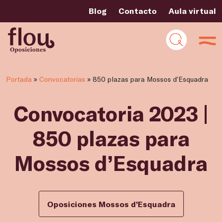
Blog
Contacto
Aula virtual
Portada
»
Convocatorias
»
850 plazas para Mossos d’Esquadra
Convocatoria 2023 |
850 plazas para
Mossos d’Esquadra
Oposiciones Mossos d’Esquadra