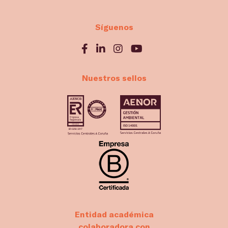
Síguenos
Nuestros sellos
Entidad académica
colaboradora con