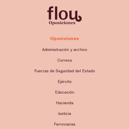
Oposiciones
Administración y archivo
Correos
Fuerzas de Seguridad del Estado
Ejército
Educación
Hacienda
Justicia
Ferroviarias