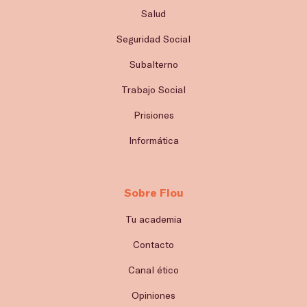
Salud
Seguridad Social
Subalterno
Trabajo Social
Prisiones
Informática
Sobre Flou
Tu academia
Contacto
Canal ético
Opiniones