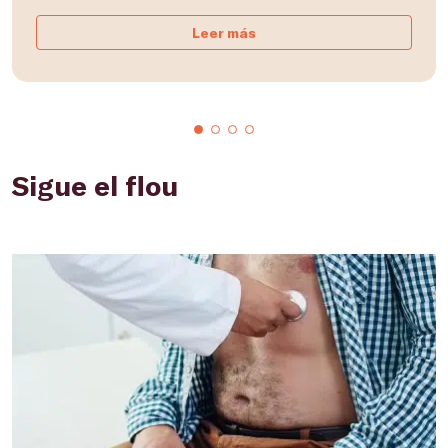
Leer más
Sigue el flou