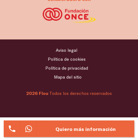
Aviso legal
Política de cookies
Política de privacidad
Mapa del sitio
2026 Flou
Todos los derechos reservados
Quiero más información