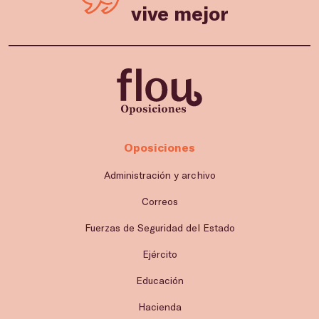
vive mejor
Oposiciones
Administración y archivo
Correos
Fuerzas de Seguridad del Estado
Ejército
Educación
Hacienda