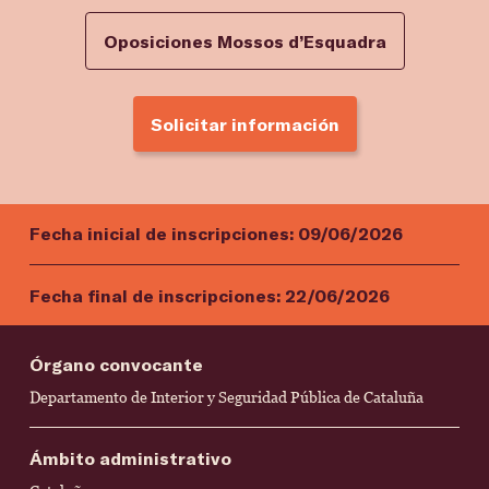
Oposiciones Mossos d’Esquadra
Solicitar información
Fecha inicial de inscripciones:
09/06/2026
Fecha final de inscripciones:
22/06/2026
Órgano convocante
Departamento de Interior y Seguridad Pública de Cataluña
Ámbito administrativo