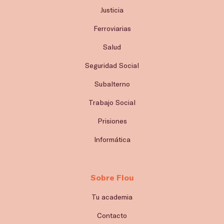
Justicia
Ferroviarias
Salud
Seguridad Social
Subalterno
Trabajo Social
Prisiones
Informática
Sobre Flou
Tu academia
Contacto