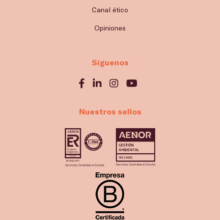
Canal ético
Opiniones
Síguenos
Nuestros sellos