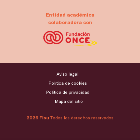
Entidad académica
colaboradora con
Aviso legal
Política de cookies
Política de privacidad
Mapa del sitio
2026 Flou
Todos los derechos reservados