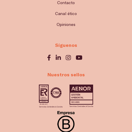
Contacto
Canal ético
Opiniones
Síguenos
Nuestros sellos