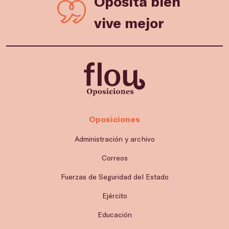
Oposita bien
vive mejor
Oposiciones
Administración y archivo
Correos
Fuerzas de Seguridad del Estado
Ejército
Educación