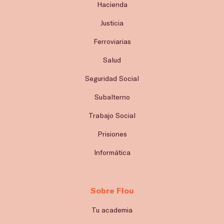
Hacienda
Justicia
Ferroviarias
Salud
Seguridad Social
Subalterno
Trabajo Social
Prisiones
Informática
Sobre Flou
Tu academia