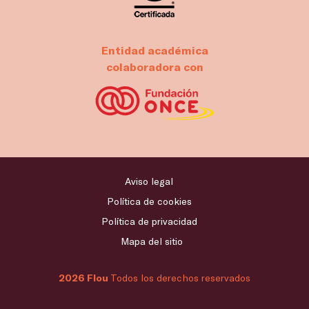
Entidad académica
colaboradora con
Aviso legal
Política de cookies
Política de privacidad
Mapa del sitio
2026 Flou
Todos los derechos reservados