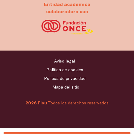
Entidad académica
colaboradora con
Aviso legal
Política de cookies
Política de privacidad
Mapa del sitio
2026 Flou
Todos los derechos reservados