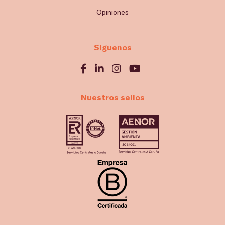
Opiniones
Síguenos
Nuestros sellos