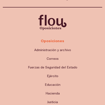
Oposiciones
Administración y archivo
Correos
Fuerzas de Seguridad del Estado
Ejército
Educación
Hacienda
Justicia