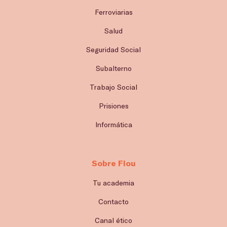
Ferroviarias
Salud
Seguridad Social
Subalterno
Trabajo Social
Prisiones
Informática
Sobre Flou
Tu academia
Contacto
Canal ético