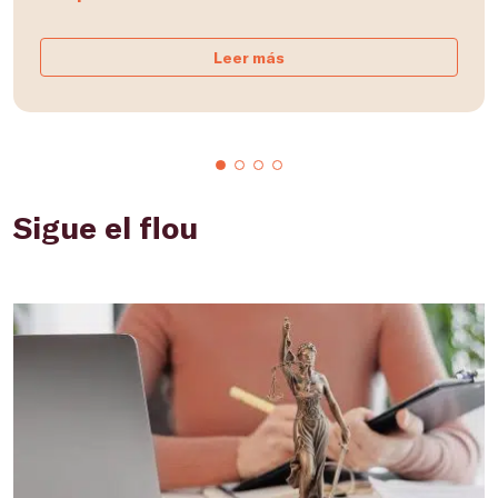
Leer más
Sigue el flou