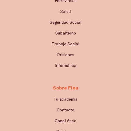
Ferroviarias
Salud
Seguridad Social
Subalterno
Trabajo Social
Prisiones
Informática
Sobre Flou
Tu academia
Contacto
Canal ético