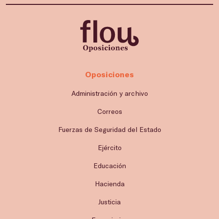
Oposiciones
Administración y archivo
Correos
Fuerzas de Seguridad del Estado
Ejército
Educación
Hacienda
Justicia