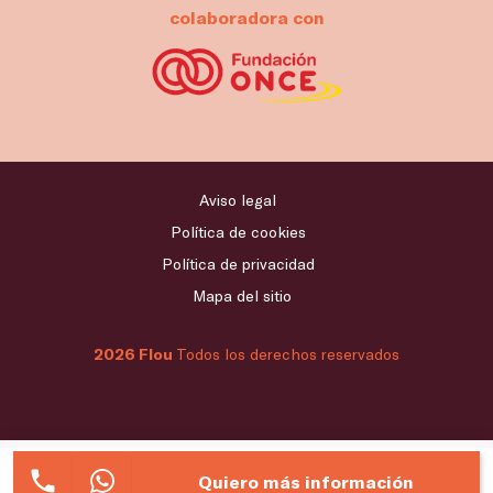
colaboradora con
Aviso legal
Política de cookies
Política de privacidad
Mapa del sitio
2026 Flou
Todos los derechos reservados
Quiero más información