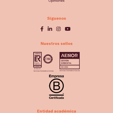
Opiniones
Síguenos
Nuestros sellos
Entidad académica