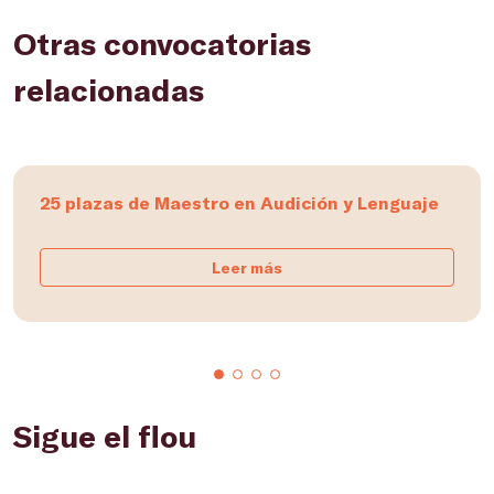
Otras convocatorias
relacionadas
25 plazas de Maestro en Audición y Lenguaje
Leer más
Sigue el flou