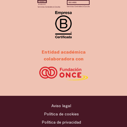
Entidad académica
colaboradora con
Aviso legal
Política de cookies
Política de privacidad