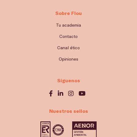
Sobre Flou
Tu academia
Contacto
Canal ético
Opiniones
Síguenos
Nuestros sellos