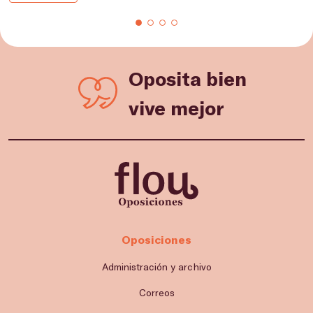
Oposita bien
vive mejor
Oposiciones
Administración y archivo
Correos