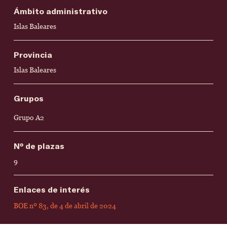
Ámbito administrativo
Islas Baleares
Provincia
Islas Baleares
Grupos
Grupo A2
Nº de plazas
9
Enlaces de interés
BOE nº 83, de 4 de abril de 2024