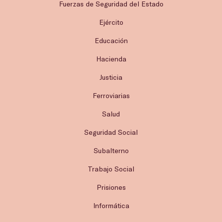
Fuerzas de Seguridad del Estado
Ejército
Educación
Hacienda
Justicia
Ferroviarias
Salud
Seguridad Social
Subalterno
Trabajo Social
Prisiones
Informática