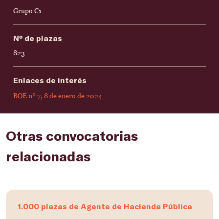
Grupo C1
Nº de plazas
823
Enlaces de interés
BOE nº 7, 8 de enero de 2024
Otras convocatorias
relacionadas
1.000 plazas de Agente de Hacienda Pública