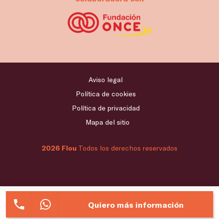
Aviso legal
Política de cookies
Política de privacidad
Mapa del sitio
2026 Flou
Todos los derechos reservados
Quiero más información