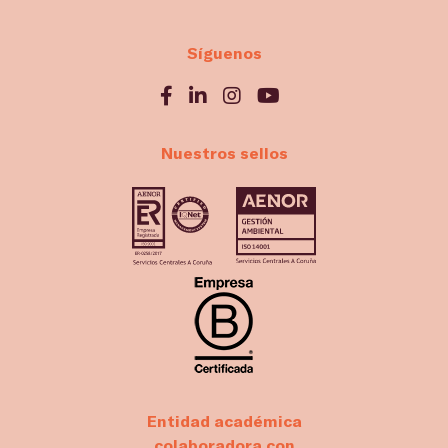
Síguenos
Nuestros sellos
Entidad académica
colaboradora con