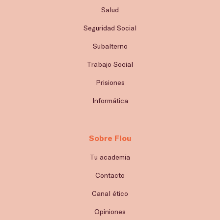
Salud
Seguridad Social
Subalterno
Trabajo Social
Prisiones
Informática
Sobre Flou
Tu academia
Contacto
Canal ético
Opiniones