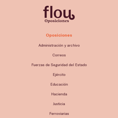
Oposiciones
Administración y archivo
Correos
Fuerzas de Seguridad del Estado
Ejército
Educación
Hacienda
Justicia
Ferroviarias