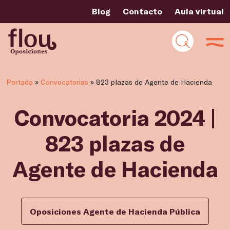
Blog
Contacto
Aula virtual
Portada
»
Convocatorias
»
823 plazas de Agente de Hacienda
Convocatoria 2024 |
823 plazas de
Agente de Hacienda
Oposiciones Agente de Hacienda Pública