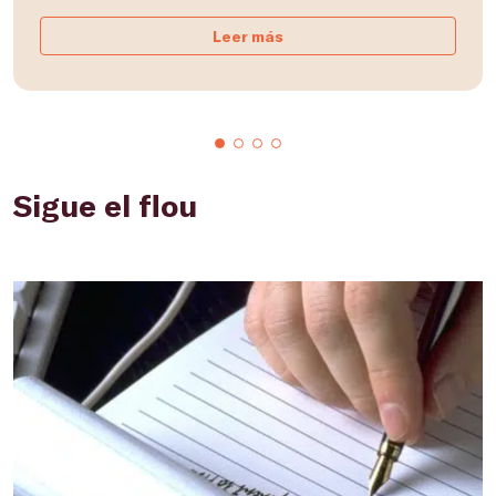
Leer más
Sigue el flou