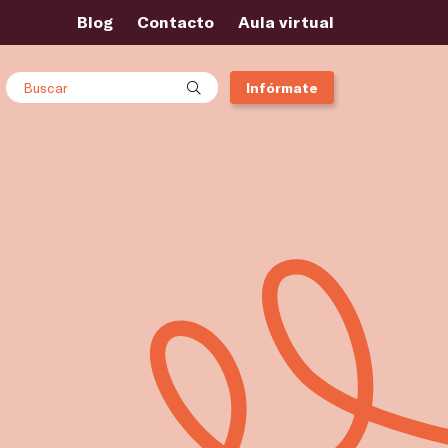
Blog
Contacto
Aula virtual
Buscar
Infórmate