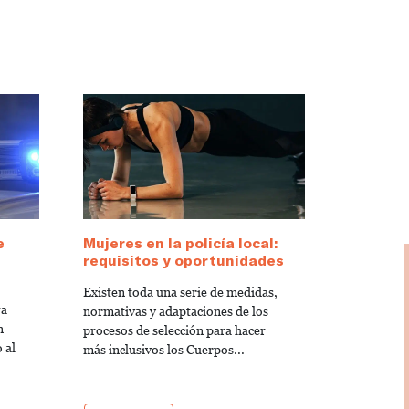
e
Mujeres en la policía local:
requisitos y oportunidades
Existen toda una serie de medidas,
ra
normativas y adaptaciones de los
n
procesos de selección para hacer
 al
más inclusivos los Cuerpos...