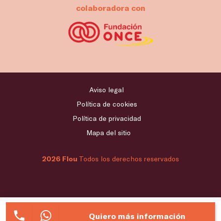
colaboradora con
Aviso legal
Política de cookies
Política de privacidad
Mapa del sitio
2026 Flou
Todos los derechos reservados
Quiero más información