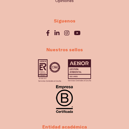
Opiniones
Síguenos
Nuestros sellos
Entidad académica