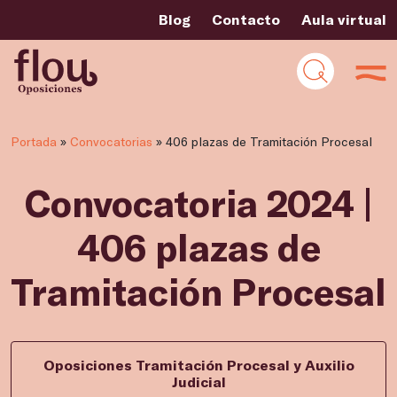
Blog
Contacto
Aula virtual
Portada
»
Convocatorias
»
406 plazas de Tramitación Procesal
Convocatoria 2024 |
406 plazas de
Tramitación Procesal
Oposiciones Tramitación Procesal y Auxilio
Judicial