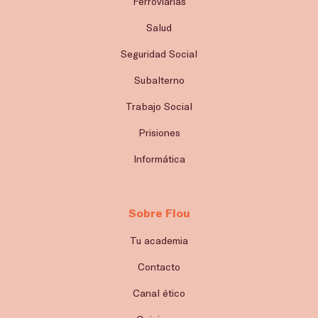
Ferroviarias
Salud
Seguridad Social
Subalterno
Trabajo Social
Prisiones
Informática
Sobre Flou
Tu academia
Contacto
Canal ético