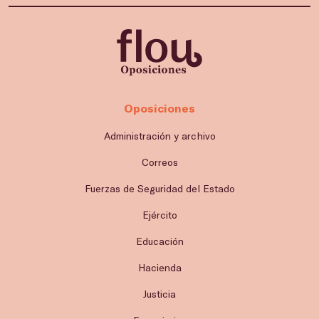
Oposiciones
Administración y archivo
Correos
Fuerzas de Seguridad del Estado
Ejército
Educación
Hacienda
Justicia