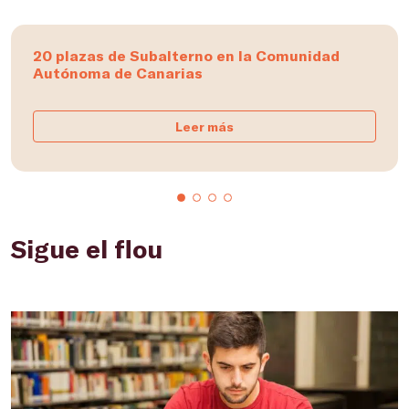
20 plazas de Subalterno en la Comunidad
Autónoma de Canarias
Leer más
Sigue el flou