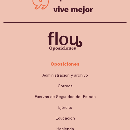
vive mejor
Oposiciones
Administración y archivo
Correos
Fuerzas de Seguridad del Estado
Ejército
Educación
Hacienda