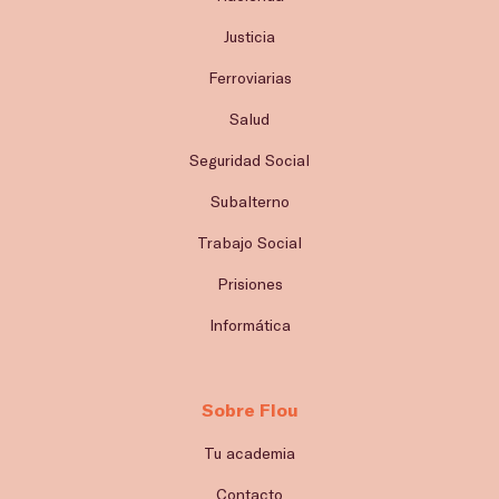
Justicia
Ferroviarias
Salud
Seguridad Social
Subalterno
Trabajo Social
Prisiones
Informática
Sobre Flou
Tu academia
Contacto