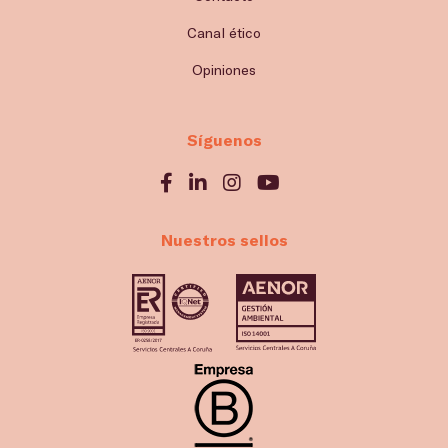
Canal ético
Opiniones
Síguenos
Nuestros sellos