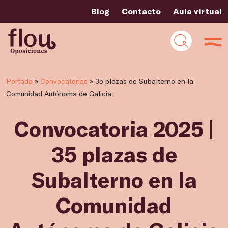
Blog
Contacto
Aula virtual
Portada
»
Convocatorias
»
35 plazas de Subalterno en la
Comunidad Autónoma de Galicia
Convocatoria 2025 |
35 plazas de
Subalterno en la
Comunidad