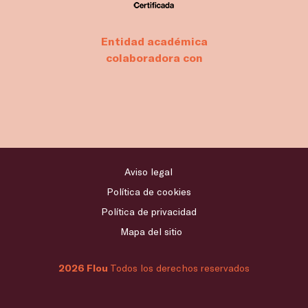
Entidad académica
colaboradora con
Aviso legal
Política de cookies
Política de privacidad
Mapa del sitio
2026 Flou
Todos los derechos reservados