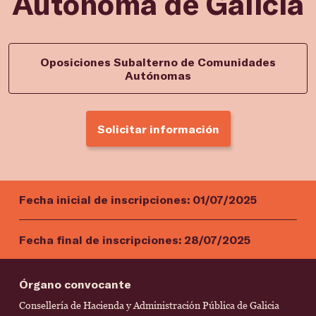
Autónoma de Galicia
Oposiciones Subalterno de Comunidades
Autónomas
Solicitar información
Fecha inicial de inscripciones:
01/07/2025
Fecha final de inscripciones:
28/07/2025
Órgano convocante
Consellería de Hacienda y Administración Pública de Galicia