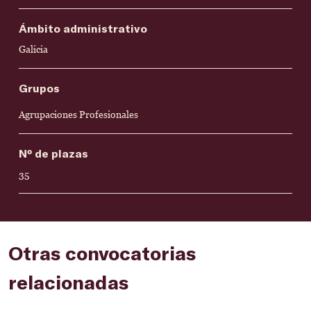
Ámbito administrativo
Galicia
Grupos
Agrupaciones Profesionales
Nº de plazas
35
Otras convocatorias
relacionadas