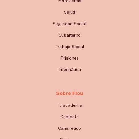
Ferroviarias
Salud
Seguridad Social
Subalterno
Trabajo Social
Prisiones
Informática
Sobre Flou
Tu academia
Contacto
Canal ético