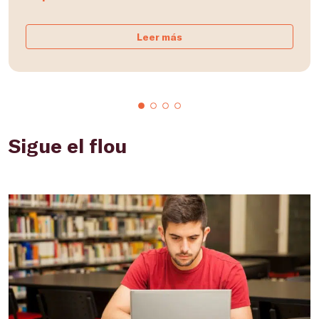
Leer más
Sigue el flou