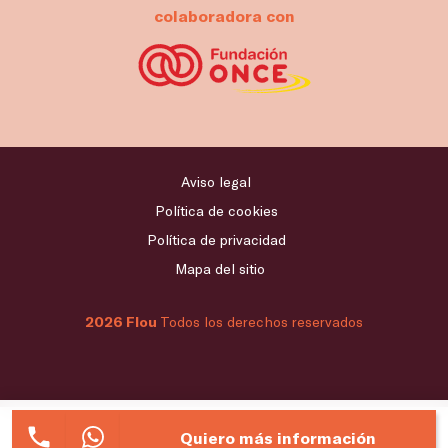
colaboradora con
Aviso legal
Política de cookies
Política de privacidad
Mapa del sitio
2026 Flou
Todos los derechos reservados
Quiero más información