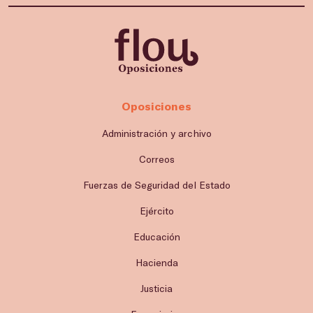
Oposiciones
Administración y archivo
Correos
Fuerzas de Seguridad del Estado
Ejército
Educación
Hacienda
Justicia