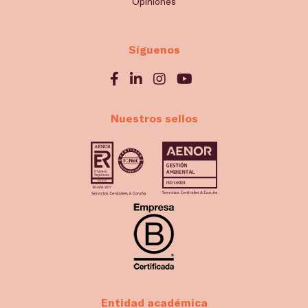
Opiniones
Síguenos
Nuestros sellos
Entidad académica