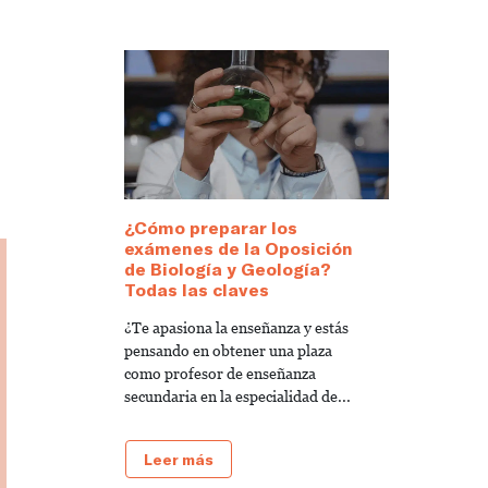
¿Cómo preparar los
exámenes de la Oposición
de Biología y Geología?
Todas las claves
¿Te apasiona la enseñanza y estás
pensando en obtener una plaza
como profesor de enseñanza
secundaria en la especialidad de...
Leer más