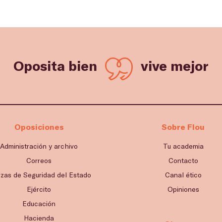
Oposita bien
vive mejor
Oposiciones
Sobre Flou
Administración y archivo
Tu academia
Correos
Contacto
rzas de Seguridad del Estado
Canal ético
Ejército
Opiniones
Educación
Hacienda