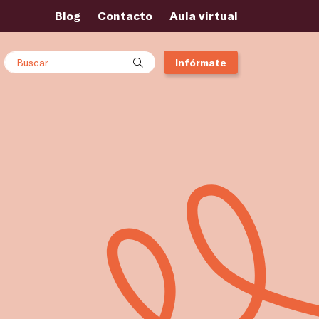
Blog
Contacto
Aula virtual
Buscar
Infórmate