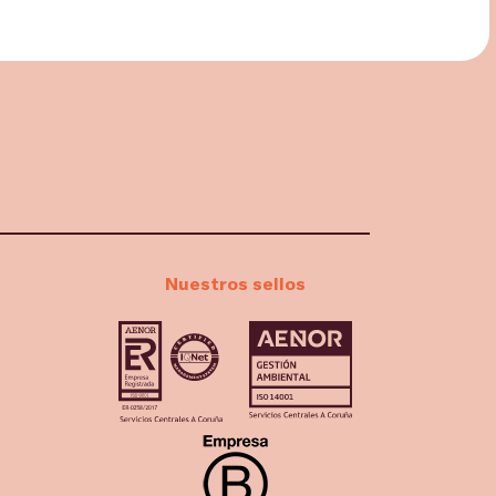
Nuestros sellos