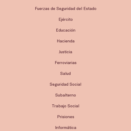
Fuerzas de Seguridad del Estado
Ejército
Educación
Hacienda
Justicia
Ferroviarias
Salud
Seguridad Social
Subalterno
Trabajo Social
Prisiones
Informática