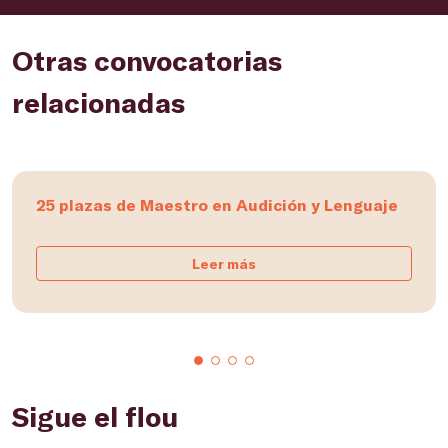
Otras convocatorias
relacionadas
25 plazas de Maestro en Audición y Lenguaje
Leer más
Sigue el flou