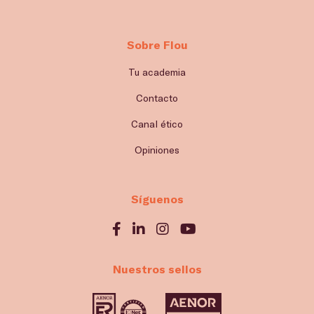
Sobre Flou
Tu academia
Contacto
Canal ético
Opiniones
Síguenos
Nuestros sellos