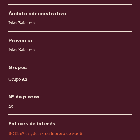
Ámbito administrativo
Islas Baleares
Provincia
Islas Baleares
Grupos
Grupo A2
Nº de plazas
25
Enlaces de interés
BOIB nº 21 , del 14 de febrero de 2026