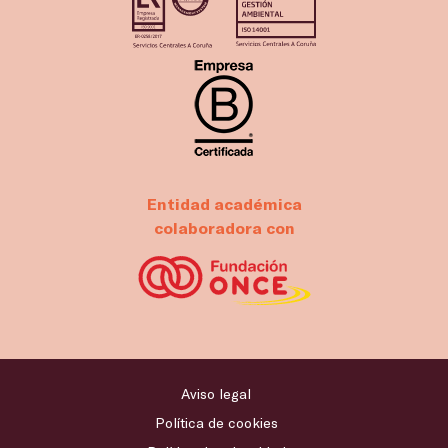
Entidad académica
colaboradora con
Aviso legal
Política de cookies