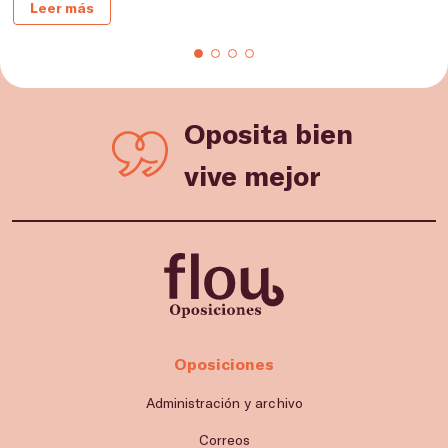
Leer más
Oposita bien
vive mejor
Oposiciones
Administración y archivo
Correos