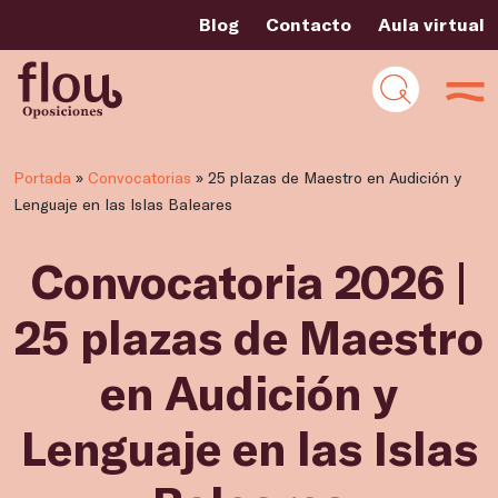
Blog
Contacto
Aula virtual
Portada
»
Convocatorias
»
25 plazas de Maestro en Audición y
Lenguaje en las Islas Baleares
Convocatoria 2026 |
25 plazas de Maestro
en Audición y
Lenguaje en las Islas