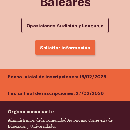
Baleares
Oposiciones Audición y Lenguaje
Solicitar información
Fecha inicial de inscripciones:
16/02/2026
Fecha final de inscripciones:
27/02/2026
Órgano convocante
Administración de la Comunidad Autónoma, Consejería de
Educación y Universidades