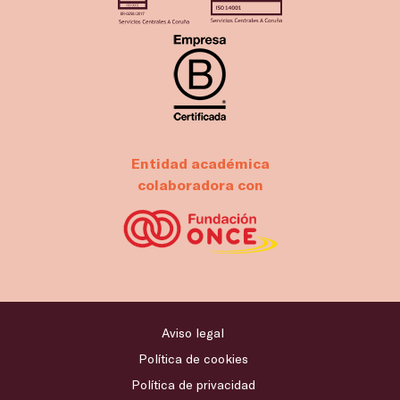
Entidad académica
colaboradora con
Aviso legal
Política de cookies
Política de privacidad