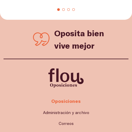
Oposita bien
vive mejor
Oposiciones
Administración y archivo
Correos