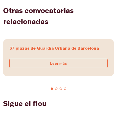
Otras convocatorias
relacionadas
67 plazas de Guardia Urbana de Barcelona
Leer más
Sigue el flou