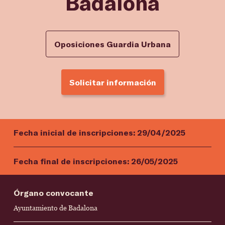
Badalona
Oposiciones Guardia Urbana
Solicitar información
Fecha inicial de inscripciones:
29/04/2025
Fecha final de inscripciones:
26/05/2025
Órgano convocante
Ayuntamiento de Badalona