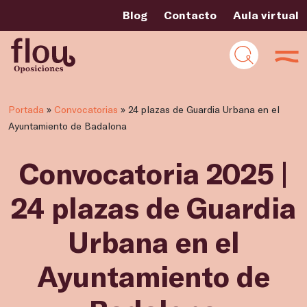
Blog
Contacto
Aula virtual
Portada
»
Convocatorias
»
24 plazas de Guardia Urbana en el
Ayuntamiento de Badalona
Convocatoria 2025 |
24 plazas de Guardia
Urbana en el
Ayuntamiento de