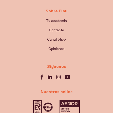
Sobre Flou
Tu academia
Contacto
Canal ético
Opiniones
Síguenos
Nuestros sellos