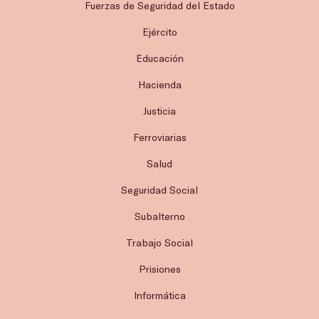
Fuerzas de Seguridad del Estado
Ejército
Educación
Hacienda
Justicia
Ferroviarias
Salud
Seguridad Social
Subalterno
Trabajo Social
Prisiones
Informática