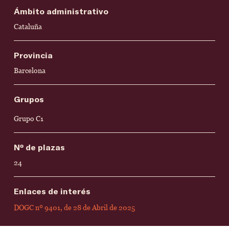
Ámbito administrativo
Cataluña
Provincia
Barcelona
Grupos
Grupo C1
Nº de plazas
24
Enlaces de interés
DOGC nº 9401, de 28 de Abril de 2025