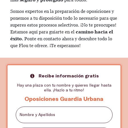
Somos expertos en la preparación de oposiciones y
ponemos a tu disposición todo lo necesario para que
superes estos procesos selectivos. ¡No te preocupes!
Estamos aquí para guiarte en el
camino hacia el
éxito.
Ponte en contacto ahora y descubre todo lo
que Flou te ofrece. ¡Te esperamos!
Recibe información gratis
Hay una plaza con tu nombre y quieres llegar hasta
ella. ¡Hazlo a tu ritmo!
Oposiciones Guardia Urbana
Nombre y Apellidos