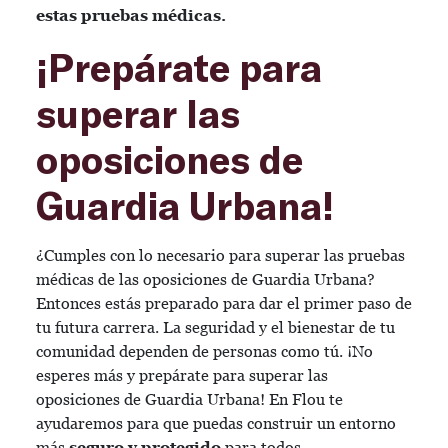
estas pruebas médicas.
¡Prepárate para
superar las
oposiciones de
Guardia Urbana!
¿Cumples con lo necesario para superar las pruebas
médicas de las oposiciones de Guardia Urbana?
Entonces estás preparado para dar el primer paso de
tu futura carrera. La seguridad y el bienestar de tu
comunidad dependen de personas como tú. ¡No
esperes más y prepárate para superar las
oposiciones de Guardia Urbana! En Flou te
ayudaremos para que puedas construir un entorno
más
seguro y protegido
para todos.