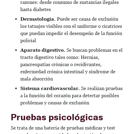
razones: desde consumo de sustancias ilegales
hasta diabetes
Dermatología.
Puede ser causa de exclusión
los tatuajes visibles con el uniforme o cicatrices
que puedan impedir el desempeño de la función
policial
Aparato digestivo.
Se buscan problemas en el
tracto digestivo tales como: Hernias,
pancreopatías crónicas o recidivantes,
enfermedad crónica intestinal y síndrome de
mala absorción
Sistema cardiovascular.
Se realizan pruebas
a la función del corazón para detectar posibles
problemas y causas de exclusión
Pruebas psicológicas
Se trata de una batería de pruebas médicas y test