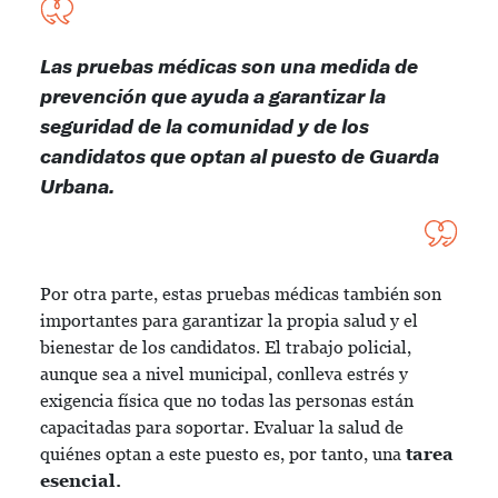
Las pruebas médicas son una medida de
prevención que ayuda a garantizar la
seguridad de la comunidad y de los
candidatos que optan al puesto de Guarda
Urbana.
Por otra parte, estas pruebas médicas también son
importantes para garantizar la propia salud y el
bienestar de los candidatos. El trabajo policial,
aunque sea a nivel municipal, conlleva estrés y
exigencia física que no todas las personas están
capacitadas para soportar. Evaluar la salud de
quiénes optan a este puesto es, por tanto, una
tarea
esencial.