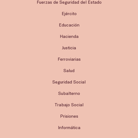
Fuerzas de Seguridad del Estado
Ejército
Educación
Hacienda
Justicia
Ferroviarias
Salud
Seguridad Social
Subalterno
Trabajo Social
Prisiones
Informática