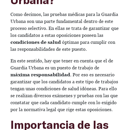
Como decimos, las pruebas médicas para la Guardia
Urbana son una parte fundamental dentro de este
proceso selectivo. En ellas se trata de garantizar que
los candidatos a estas oposiciones poseen las
condiciones de salud
óptimas para cumplir con
las responsabilidades de este puesto.
En este sentido, hay que tener en cuenta que el de
Guardia Urbana es un puesto de trabajo de
máxima responsabilidad
. Por eso es necesario
garantizar que los candidatos a este tipo de trabajos
tengan unas condiciones de salud idóneas. Para ello
se realizan diversos exámenes y pruebas con las que
constatar que cada candidato cumple con lo exigido
por la normativa legal que rige estas oposiciones.
Importancia de las