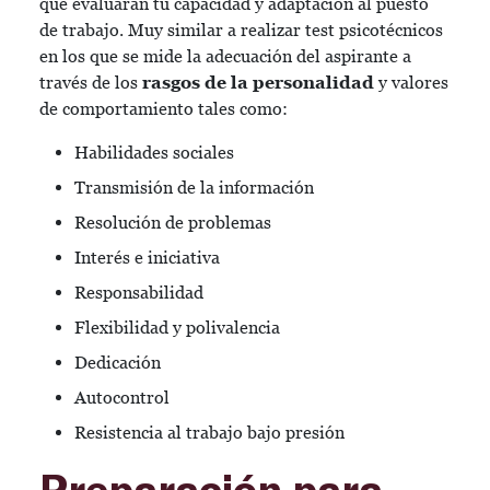
que evaluarán tu capacidad y adaptación al puesto
de trabajo. Muy similar a realizar test psicotécnicos
en los que se mide la adecuación del aspirante a
través de los
rasgos de la personalidad
y valores
de comportamiento tales como:
Habilidades sociales
Transmisión de la información
Resolución de problemas
Interés e iniciativa
Responsabilidad
Flexibilidad y polivalencia
Dedicación
Autocontrol
Resistencia al trabajo bajo presión
Preparación para