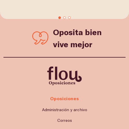
Oposita bien
vive mejor
Oposiciones
Administración y archivo
Correos