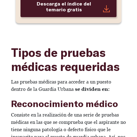
Descarga el índice del
temario gratis
Tipos de pruebas
médicas requeridas
Las pruebas médicas para acceder a un puesto
dentro de la Guardia Urbana
se dividen en:
Reconocimiento médico
Consiste en la realización de una serie de pruebas
médicas en las que se comprueba que el aspirante no
tiene ninguna patología o defecto físico que le
incapacite para el puesto de guardia urbana. Así, nos