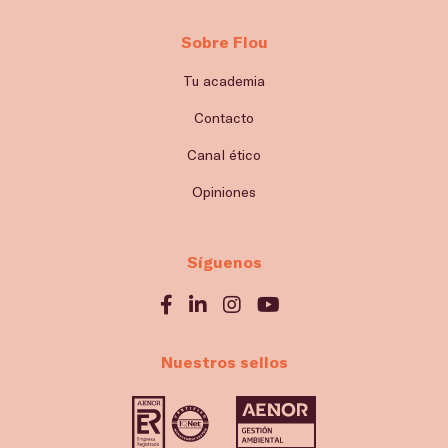
Sobre Flou
Tu academia
Contacto
Canal ético
Opiniones
Síguenos
Nuestros sellos