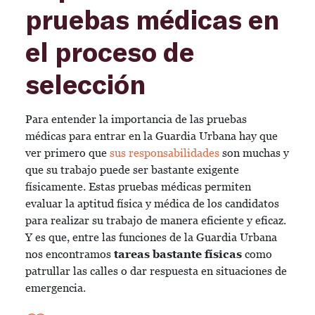
pruebas médicas en
el proceso de
selección
Para entender la importancia de las pruebas
médicas para entrar en la Guardia Urbana hay que
ver primero que
sus responsabilidades
son muchas y
que su trabajo puede ser bastante exigente
físicamente. Estas pruebas médicas permiten
evaluar la aptitud física y médica de los candidatos
para realizar su trabajo de manera eficiente y eficaz.
Y es que, entre las funciones de la Guardia Urbana
nos encontramos
tareas bastante físicas
como
patrullar las calles o dar respuesta en situaciones de
emergencia.