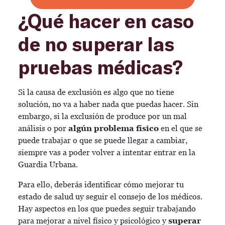
¿Qué hacer en caso
de no superar las
pruebas médicas?
Si la causa de exclusión es algo que no tiene
solución, no va a haber nada que puedas hacer. Sin
embargo, si la exclusión de produce por un mal
análisis o por
algún problema físico
en el que se
puede trabajar o que se puede llegar a cambiar,
siempre vas a poder volver a intentar entrar en la
Guardia Urbana.
Para ello, deberás identificar cómo mejorar tu
estado de salud uy seguir el consejo de los médicos.
Hay aspectos en los que puedes seguir trabajando
para mejorar a nivel físico y psicológico y
superar