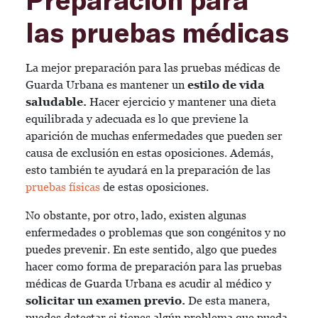
las pruebas médicas
La mejor preparación para las pruebas médicas de
Guarda Urbana es mantener un
estilo de vida
saludable.
Hacer ejercicio y mantener una dieta
equilibrada y adecuada es lo que previene la
aparición de muchas enfermedades que pueden ser
causa de exclusión en estas oposiciones. Además,
esto también te ayudará en la preparación de las
pruebas físicas
de estas oposiciones.
No obstante, por otro, lado, existen algunas
enfermedades o problemas que son congénitos y no
puedes prevenir. En este sentido, algo que puedes
hacer como forma de preparación para las pruebas
médicas de Guarda Urbana es acudir al médico y
solicitar un examen previo.
De esta manera,
puedes detectar si tienes algún problema que pueda