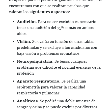
encontramos con que se realizan pruebas que
valoran los
siguientes aspectos:
Audición.
Para no ser excluido es necesario
tener una audición del 75% o más en ambos
oídos
Visión.
Se evalúa en función de unas tablas
predefinidas y se excluye a los candidatos con
baja visión o problemas cromáticos
Neuropsiquiatría.
Se busca cualquier
problema que dificulte el normal ejercicio de la
profesión
Aparato respiratorio.
Se realiza una
espirometría para valorar la capacidad
respiratoria y pulmonar
Analíticas.
Se pedirá una doble muestra de
sangre y orina y se puede excluir por diversas