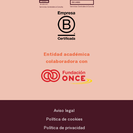
Entidad académica
colaboradora con
Aviso legal
Política de cookies
Política de privacidad