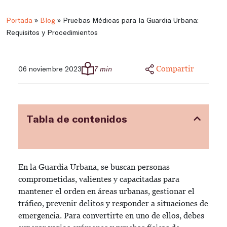
Portada
»
Blog
»
Pruebas Médicas para la Guardia Urbana:
Requisitos y Procedimientos
Compartir
06 noviembre 2023
7 min
Tabla de contenidos
En la Guardia Urbana, se buscan personas
comprometidas, valientes y capacitadas para
mantener el orden en áreas urbanas, gestionar el
tráfico, prevenir delitos y responder a situaciones de
emergencia. Para convertirte en uno de ellos, debes