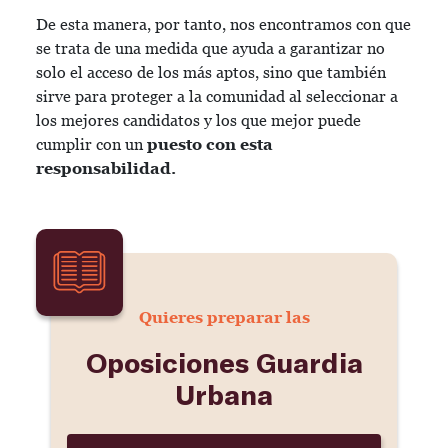
De esta manera, por tanto, nos encontramos con que
se trata de una medida que ayuda a garantizar no
solo el acceso de los más aptos, sino que también
sirve para proteger a la comunidad al seleccionar a
los mejores candidatos y los que mejor puede
cumplir con un
puesto con esta
responsabilidad.
Quieres preparar las
Oposiciones Guardia
Urbana