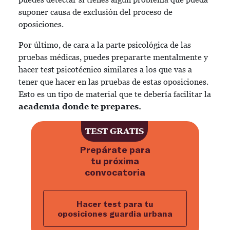
suponer causa de exclusión del proceso de
oposiciones.
Por último, de cara a la parte psicológica de las
pruebas médicas, puedes prepararte mentalmente y
hacer test psicotécnico similares a los que vas a
tener que hacer en las pruebas de estas oposiciones.
Esto es un tipo de material que te debería facilitar la
academia donde te prepares.
TEST GRATIS
Prepárate para
tu próxima
convocatoria
Hacer test para tu
oposiciones guardia urbana