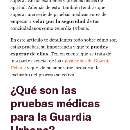
superar varios exámenes y pruebas físicas de
aptitud. Además de esto, también tendrás que
superar una serie de pruebas médicas antes de
empezar a
velar por la seguridad
de tus
conciudadanos como Guardia Urbana.
En este artículo te detallamos todo sobre cómo son
estas pruebas, su importancia y qué te
puedes
esperar de ellas.
Ten en cuenta que se trata de
una parte esencial de las
oposiciones de Guardia
Urbana
y que, de no superarse, provocan la
exclusión del proceso selectivo.
¿Qué son las
pruebas médicas
para la Guardia
Urbana?