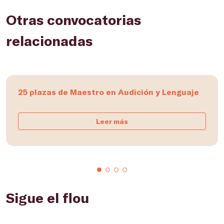
Otras convocatorias
relacionadas
25 plazas de Maestro en Audición y Lenguaje
Leer más
Sigue el flou