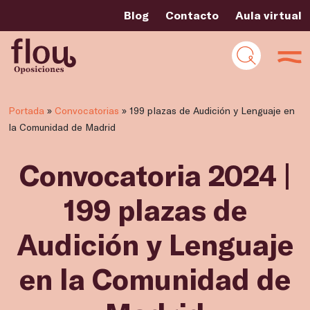
Blog
Contacto
Aula virtual
Portada
»
Convocatorias
»
199 plazas de Audición y Lenguaje en
la Comunidad de Madrid
Convocatoria 2024 |
199 plazas de
Audición y Lenguaje
en la Comunidad de