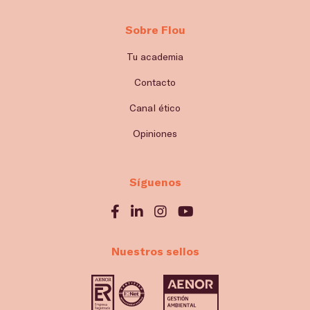
Sobre Flou
Tu academia
Contacto
Canal ético
Opiniones
Síguenos
Nuestros sellos