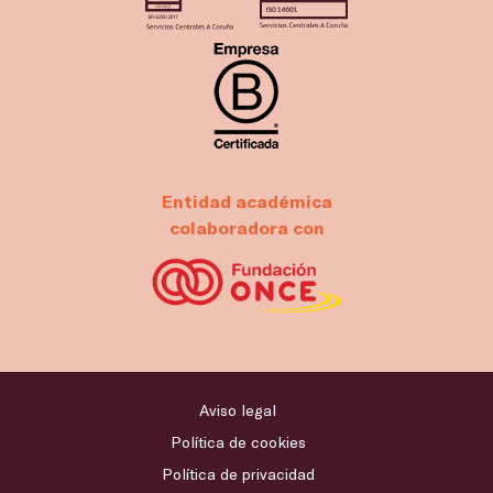
Entidad académica
colaboradora con
Aviso legal
Política de cookies
Política de privacidad