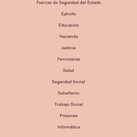
Fuerzas de Seguridad del Estado
Ejército
Educación
Hacienda
Justicia
Ferroviarias
Salud
Seguridad Social
Subalterno
Trabajo Social
Prisiones
Informática