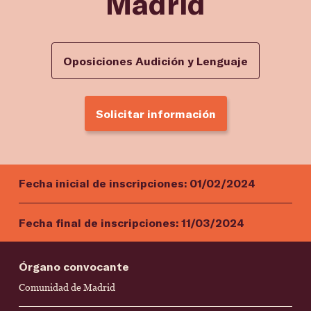
Madrid
Oposiciones Audición y Lenguaje
Solicitar información
Fecha inicial de inscripciones:
01/02/2024
Fecha final de inscripciones:
11/03/2024
Órgano convocante
Comunidad de Madrid