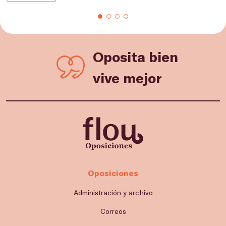
Oposita bien
vive mejor
Oposiciones
Administración y archivo
Correos