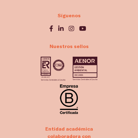
Síguenos
Nuestros sellos
Entidad académica
colaboradora con