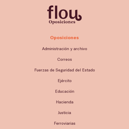
Oposiciones
Administración y archivo
Correos
Fuerzas de Seguridad del Estado
Ejército
Educación
Hacienda
Justicia
Ferroviarias