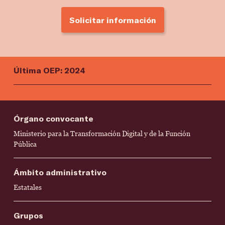
Solicitar información
Última OEP: 2024
Órgano convocante
Ministerio para la Transformación Digital y de la Función
Pública
Ámbito administrativo
Estatales
Grupos