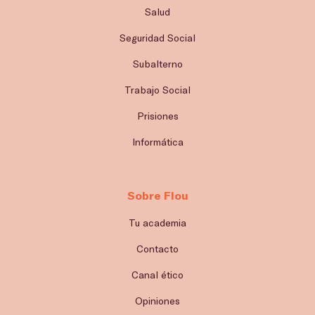
Salud
Seguridad Social
Subalterno
Trabajo Social
Prisiones
Informática
Sobre Flou
Tu academia
Contacto
Canal ético
Opiniones