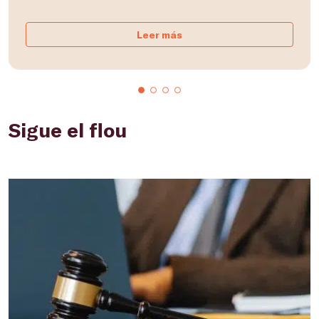
Leer más
Sigue el flou