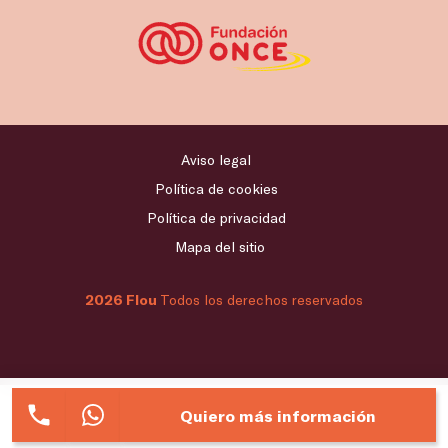
Aviso legal
Política de cookies
Política de privacidad
Mapa del sitio
2026 Flou
Todos los derechos reservados
Quiero más información