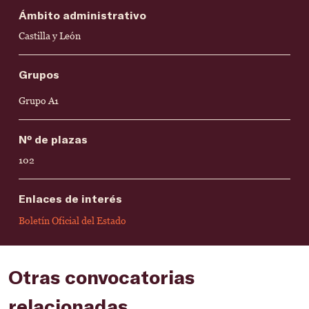
Ámbito administrativo
Castilla y León
Grupos
Grupo A1
Nº de plazas
102
Enlaces de interés
Boletín Oficial del Estado
Otras convocatorias
relacionadas