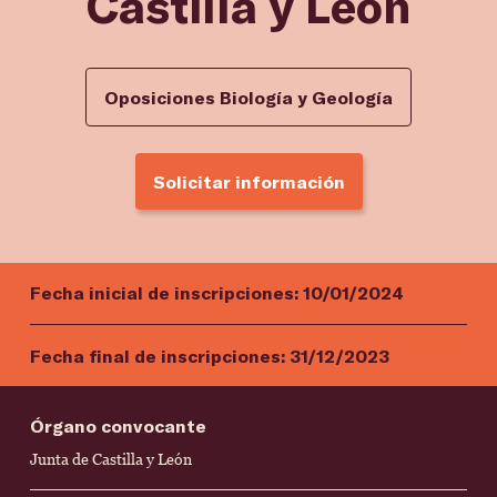
Castilla y León
Oposiciones Biología y Geología
Solicitar información
Fecha inicial de inscripciones:
10/01/2024
Fecha final de inscripciones:
31/12/2023
Órgano convocante
Junta de Castilla y León