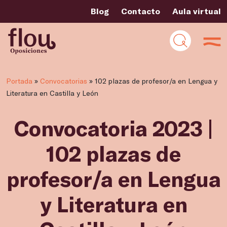
Blog
Contacto
Aula virtual
Portada
»
Convocatorias
»
102 plazas de profesor/a en Lengua y
Literatura en Castilla y León
Convocatoria 2023 |
102 plazas de
profesor/a en Lengua
y Literatura en