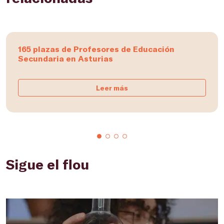
165 plazas de Profesores de Educación
Secundaria en Asturias
Leer más
Sigue el flou