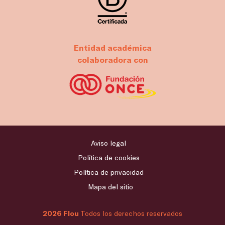
Entidad académica
colaboradora con
Aviso legal
Política de cookies
Política de privacidad
Mapa del sitio
2026 Flou
Todos los derechos reservados