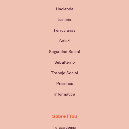
Hacienda
Justicia
Ferroviarias
Salud
Seguridad Social
Subalterno
Trabajo Social
Prisiones
Informática
Sobre Flou
Tu academia