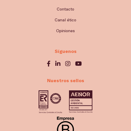
Contacto
Canal ético
Opiniones
Síguenos
Nuestros sellos