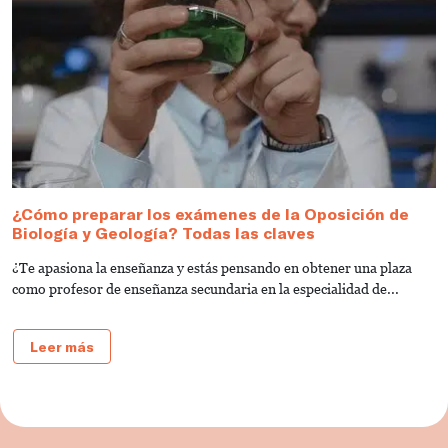
¿Cómo preparar los exámenes de la Oposición de
Biología y Geología? Todas las claves
¿Te apasiona la enseñanza y estás pensando en obtener una plaza
como profesor de enseñanza secundaria en la especialidad de...
Leer más