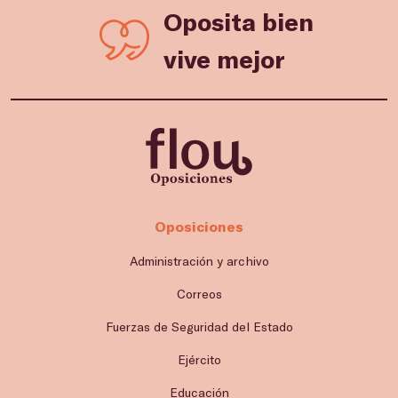
Oposita bien
vive mejor
Oposiciones
Administración y archivo
Correos
Fuerzas de Seguridad del Estado
Ejército
Educación