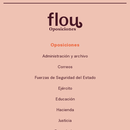
Oposiciones
Administración y archivo
Correos
Fuerzas de Seguridad del Estado
Ejército
Educación
Hacienda
Justicia