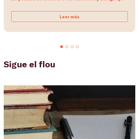
Leer más
Sigue el flou