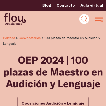
Blog
Contacto
Aula virtual
Portada
»
Convocatorias
»
100 plazas de Maestro en Audición y
Lenguaje
OEP 2024 | 100
plazas de Maestro en
Audición y Lenguaje
Oposiciones Audición y Lenguaje