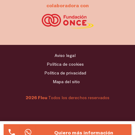
colaboradora con
Aviso legal
Política de cookies
Política de privacidad
Mapa del sitio
2026 Flou
Todos los derechos reservados
Quiero más información