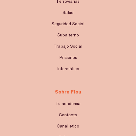
Ferroviarias
Salud
Seguridad Social
Subalterno
Trabajo Social
Prisiones
Informática
Sobre Flou
Tu academia
Contacto
Canal ético