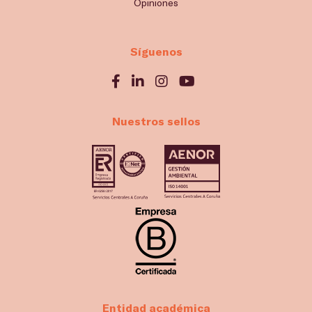
Opiniones
Síguenos
Nuestros sellos
Entidad académica