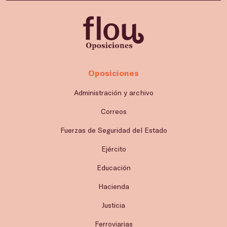
Oposiciones
Administración y archivo
Correos
Fuerzas de Seguridad del Estado
Ejército
Educación
Hacienda
Justicia
Ferroviarias