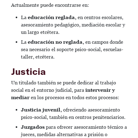
Actualmente puede encontrarse en:
La
educación reglada,
en centros escolares,
asesoramiento pedagógico, mediación escolar y
un largo etcétera.
La
educación no reglada,
en campos donde
sea necesario el soporte psico-social, escuelas-
taller, etcétera.
Justicia
Un titulado también se puede dedicar al trabajo
social en el entorno judicial, para
intervenir y
mediar
en los procesos en todos estos procesos:
Justicia juvenil,
ofreciendo asesoramiento
psico-social, también en centros penitenciarios.
Juzgados
para ofrecer asesoramiento técnico a
jueces, medidas alternativas a prisión o