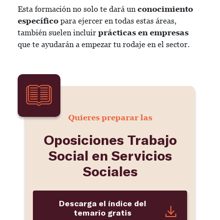
Esta formación no solo te dará un
conocimiento
específico
para ejercer en todas estas áreas,
también suelen incluir
prácticas en empresas
que te ayudarán a empezar tu rodaje en el sector.
Quieres preparar las
Oposiciones Trabajo
Social en Servicios
Sociales
Descarga el índice del
temario gratis