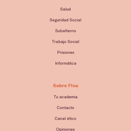
Salud
Seguridad Social
Subalterno
Trabajo Social
Prisiones
Informática
Sobre Flou
Tu academia
Contacto
Canal ético
Opiniones