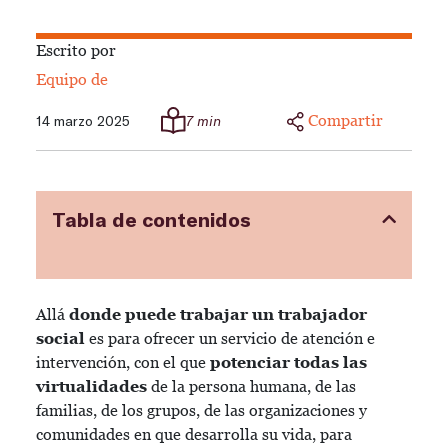
Escrito por
Equipo de
Compartir
14 marzo 2025
7 min
Tabla de contenidos
Allá
donde puede trabajar un trabajador
social
es para ofrecer un servicio de atención e
intervención, con el que
potenciar todas las
virtualidades
de la persona humana, de las
familias, de los grupos, de las organizaciones y
comunidades en que desarrolla su vida, para