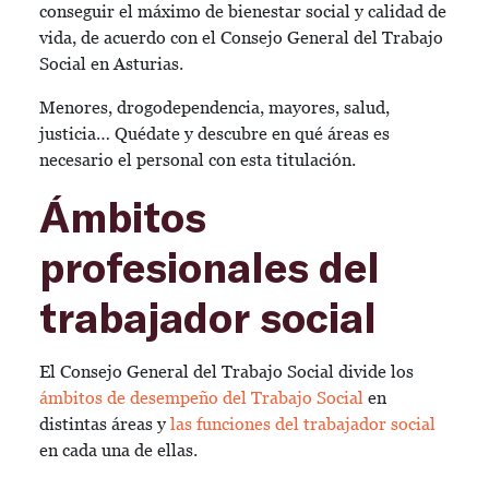
conseguir el máximo de bienestar social y calidad de
vida, de acuerdo con el Consejo General del Trabajo
Social en Asturias.
Menores, drogodependencia, mayores, salud,
justicia… Quédate y descubre en qué áreas es
necesario el personal con esta titulación.
Ámbitos
profesionales del
trabajador social
El Consejo General del Trabajo Social divide los
ámbitos de desempeño del Trabajo Social
en
distintas áreas y
las funciones del trabajador social
en cada una de ellas.