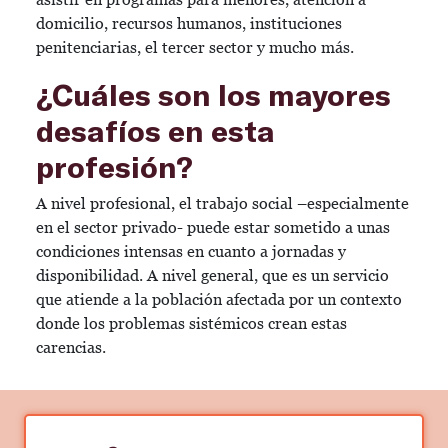
domicilio, recursos humanos, instituciones
penitenciarias, el tercer sector y mucho más.
¿Cuáles son los mayores
desafíos en esta
profesión?
A nivel profesional, el trabajo social –especialmente
en el sector privado- puede estar sometido a unas
condiciones intensas en cuanto a jornadas y
disponibilidad. A nivel general, que es un servicio
que atiende a la población afectada por un contexto
donde los problemas sistémicos crean estas
carencias.