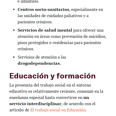
e infantiles.
Centros socio-sanitarios
, especialmente en
las unidades de cuidados paliativos y a
pacientes crónicos.
Servicios de salud mental
para ofrecer una
atención en áreas como prevención de suicidios,
pisos protegidos o residencias para pacientes
crónicos.
Servicios de atención a las
drogodependencias.
Educación y formación
La presencia del trabajo social en el entorno
educativo es relativamente reciente, comenzó en la
enseñanza especial hasta convertirse en
un
servicio interdisciplinar
, de acuerdo con el
artículo de
El trabajo social en Educación.