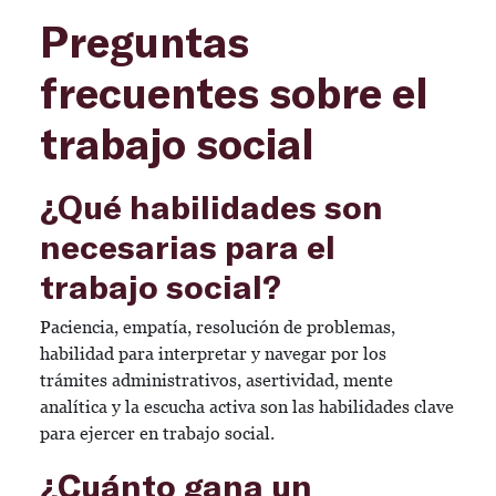
Preguntas
frecuentes sobre el
trabajo social
¿Qué habilidades son
necesarias para el
trabajo social?
Paciencia, empatía, resolución de problemas,
habilidad para interpretar y navegar por los
trámites administrativos, asertividad, mente
analítica y la escucha activa son las habilidades clave
para ejercer en trabajo social.
¿Cuánto gana un