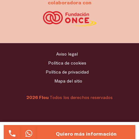
colaboradora con
Aviso legal
Política de cookies
Política de privacidad
Mapa del sitio
2026 Flou
Todos los derechos reservados
Quiero más información