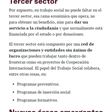
Tercer sector
Por supuesto, en trabajo social no puede faltar en el
tercer sector, esa rama económica que opera, no
para obtener un beneficio, sino para
dar un
servicio a la ciudadanía
y que normalmente está
financiada por el estado o por donaciones.
El tercer sector está compuesto por una
red de
organizaciones y entidades sin ánimo de
lucro
que pueden trabajar tanto dentro de
fronteras como en proyectos de Cooperación
Internacional. El papel del Trabajo Social colabora,
entre otras cosas, en:
Programas preventivos.
Programas de inserción social
Programas formativos.
Nuevas áreas emergentes