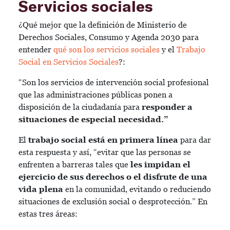
Servicios sociales
¿Qué mejor que la definición de Ministerio de
Derechos Sociales, Consumo y Agenda 2030 para
entender
qué son los servicios sociales
y el
Trabajo
Social en Servicios Sociales
?:
“Son los servicios de intervención social profesional
que las administraciones públicas ponen a
disposición de la ciudadanía para
responder a
situaciones de especial necesidad.”
El
trabajo social está en primera línea
para dar
esta respuesta y así, “evitar que las personas se
enfrenten a barreras tales que
les impidan el
ejercicio de sus derechos o el disfrute de una
vida plena
en la comunidad, evitando o reduciendo
situaciones de exclusión social o desprotección.” En
estas tres áreas: