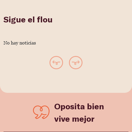
Sigue el flou
No hay noticias
Oposita bien
vive mejor