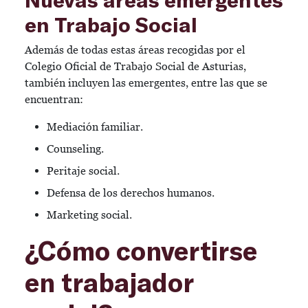
en Trabajo Social
Además de todas estas áreas recogidas por el
Colegio Oficial de Trabajo Social de Asturias,
también incluyen las emergentes, entre las que se
encuentran:
Mediación familiar.
Counseling.
Peritaje social.
Defensa de los derechos humanos.
Marketing social.
¿Cómo convertirse
en trabajador