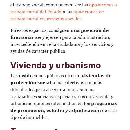
el trabajo social, como pueden ser las
oposiciones a
trabajo social del Estado
o las
oposiciones de
trabajo social en servicios sociales.
En estos espacios, consiguen
una posición de
funcionarios
y ejercen para la administración,
intercediendo entre la ciudadanía y los servicios y
ayudas de caracter público.
Vivienda y urbanismo
Las instituciones públicas ofrecen
viviendas de
protección social
a los colectivos con más
dificultades para acceder a una, y son los
trabajadores sociales especializados en vivienda y
urbanismo quienes intermedian en los
programas
de promoción, estudio y adjudicación
de este
tipo de inmuebles.