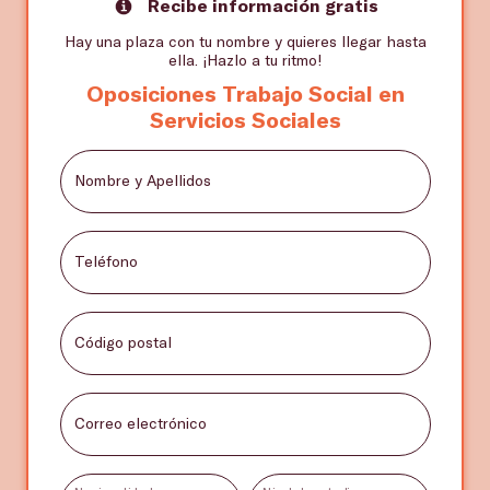
Recibe información gratis
Hay una plaza con tu nombre y quieres llegar hasta
ella. ¡Hazlo a tu ritmo!
Oposiciones Trabajo Social en
Servicios Sociales
Nombre y Apellidos
Teléfono
Código postal
Correo electrónico