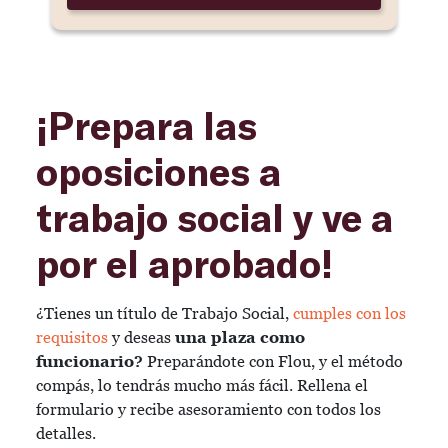
¡Prepara las
oposiciones a
trabajo social y ve a
por el aprobado!
¿Tienes un título de Trabajo Social,
cumples con los
requisitos
y deseas
una plaza como
funcionario?
Preparándote con Flou, y el método
compás, lo tendrás mucho más fácil. Rellena el
formulario y recibe asesoramiento con todos los
detalles.