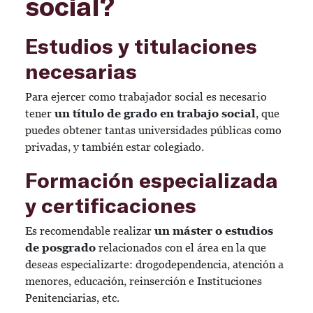
social?
Estudios y titulaciones
necesarias
Para ejercer como trabajador social es necesario
tener
un título de grado en trabajo social
, que
puedes obtener tantas universidades públicas como
privadas, y también estar colegiado.
Formación especializada
y certificaciones
Es recomendable realizar
un máster o estudios
de posgrado
relacionados con el área en la que
deseas especializarte: drogodependencia, atención a
menores, educación, reinserción e Instituciones
Penitenciarias, etc.