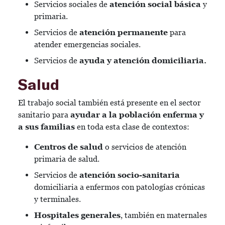
Servicios sociales de
atención social básica
y
primaria.
Servicios de
atención permanente
para
atender emergencias sociales.
Servicios de
ayuda y atención domiciliaria.
Salud
El trabajo social también está presente en el sector
sanitario para
ayudar a la población enferma y
a sus familias
en toda esta clase de contextos:
Centros de salud
o servicios de atención
primaria de salud.
Servicios de
atención socio-sanitaria
domiciliaria a enfermos con patologías crónicas
y terminales.
Hospitales generales
, también en maternales