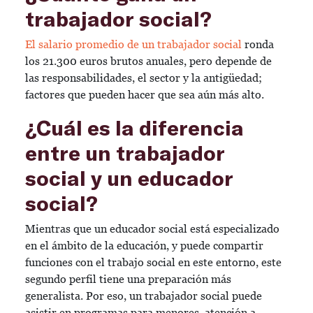
trabajador social?
El salario promedio de un trabajador social
ronda
los 21.300 euros brutos anuales, pero depende de
las responsabilidades, el sector y la antigüedad;
factores que pueden hacer que sea aún más alto.
¿Cuál es la diferencia
entre un trabajador
social y un educador
social?
Mientras que un educador social está especializado
en el ámbito de la educación, y puede compartir
funciones con el trabajo social en este entorno, este
segundo perfil tiene una preparación más
generalista. Por eso, un trabajador social puede
asistir en programas para menores, atención a