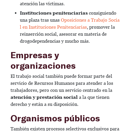
atención las víctimas.
Instituciones penitenciarias
consiguiendo
una plaza tras unas
Oposiciones a Trabajo Socia
l en Instituciones Penitenciarias
, promover la
reinserción social, asesorar en materia de
drogodependencias y mucho más.
Empresas y
organizaciones
El trabajo social también puede formar parte del
servicio de Recursos Humanos para atender a los
trabajadores, pero con un servicio centrado en la
atención y prestación social
a la que tienen
derecho y están a su disposición.
Organismos públicos
También existen procesos selectivos exclusivos para