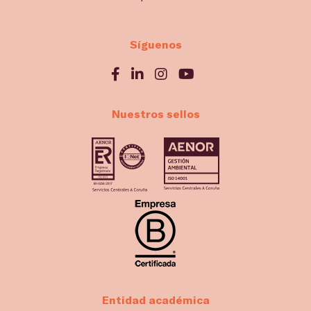
Síguenos
Nuestros sellos
Entidad académica