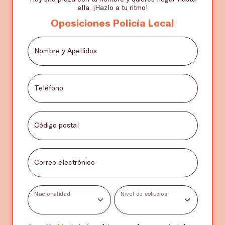
ella. ¡Hazlo a tu ritmo!
Oposiciones Policía Local
Nombre y Apellidos
Teléfono
Código postal
Correo electrónico
Nacionalidad
Nivel de estudios