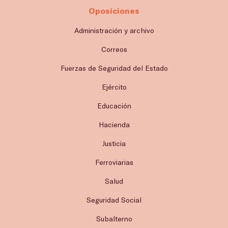
Oposiciones
Administración y archivo
Correos
Fuerzas de Seguridad del Estado
Ejército
Educación
Hacienda
Justicia
Ferroviarias
Salud
Seguridad Social
Subalterno