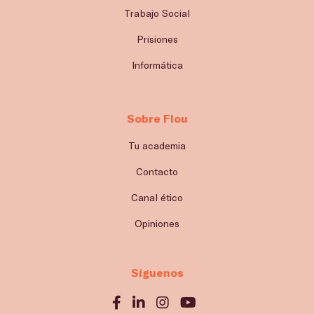
Trabajo Social
Prisiones
Informática
Sobre Flou
Tu academia
Contacto
Canal ético
Opiniones
Síguenos