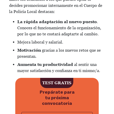
decides promocionar internamente en el Cuerpo de
la Policía Local destacan:
La rápida adaptación al nuevo puesto
.
Conoces el funcionamiento de la organización,
por lo que no te costará adaptarte al cambio.
Mejora laboral y salarial.
Motivación
gracias a los nuevos retos que se
presentan.
Aumenta tu productividad
al sentir una
mayor satisfacción y confianza en ti mismo/a.
TEST GRATIS
Prepárate para
tu próxima
convocatoria