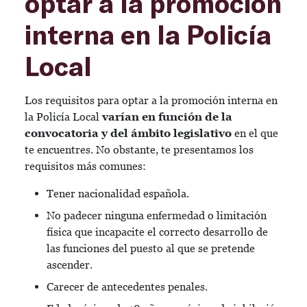
optar a la promoción
interna en la Policía
Local
Los requisitos para optar a la promoción interna en
la Policía Local
varían en función de la
convocatoria y del ámbito legislativo
en el que
te encuentres. No obstante, te presentamos los
requisitos más comunes:
Tener nacionalidad española.
No padecer ninguna enfermedad o limitación
física que incapacite el correcto desarrollo de
las funciones del puesto al que se pretende
ascender.
Carecer de antecedentes penales.