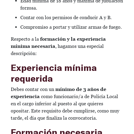
Edad mínima de 18 años y máxima de jubilación
forzosa.
Contar con los permisos de conducir A y B.
Compromiso a portar y utilizar armas de fuego.
Respecto a la
formación y la experiencia
mínima necesaria
, hagamos una especial
descripción:
Experiencia mínima
requerida
Debes contar con un
mínimo de 3 años de
experiencia
como funcionario/a de Policía Local
en el cargo inferior al puesto al que quieres
opositar. Este requisito debe cumplirse, como muy
tarde, el día que finaliza la convocatoria.
Formación necesaria