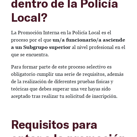
dentro de la Policía
Local?
La Promoción Interna en la Policía Local es el
proceso por el que
un/a funcionario/a asciende
a un Subgrupo superior
al nivel profesional en el
que se encuentra.
Para formar parte de este proceso selectivo es
obligatorio cumplir una serie de requisitos, además
de la realización de diferentes pruebas físicas y
teóricas que debes superar una vez hayas sido
aceptado tras realizar tu solicitud de inscripción.
Requisitos para