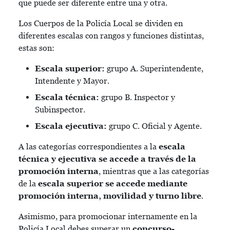
que puede ser diferente entre una y otra.
Los Cuerpos de la Policía Local se dividen en
diferentes escalas con rangos y funciones distintas,
estas son:
Escala superior:
grupo A. Superintendente,
Intendente y Mayor.
Escala técnica:
grupo B. Inspector y
Subinspector.
Escala ejecutiva:
grupo C. Oficial y Agente.
A las categorías correspondientes a la
escala
técnica y ejecutiva se accede a través de la
promoción interna
, mientras que a las categorías
de la
escala superior se accede mediante
promoción interna, movilidad y turno libre
.
Asimismo, para promocionar internamente en la
Policía Local debes superar un
concurso-