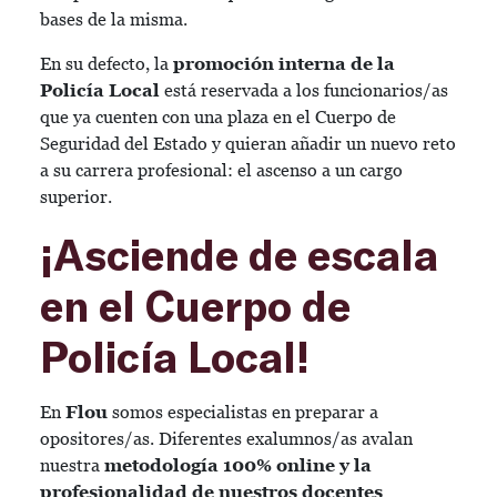
bases de la misma.
En su defecto, la
promoción interna de la
Policía Local
está reservada a los funcionarios/as
que ya cuenten con una plaza en el Cuerpo de
Seguridad del Estado y quieran añadir un nuevo reto
a su carrera profesional: el ascenso a un cargo
superior.
¡Asciende de escala
en el Cuerpo de
Policía Local!
En
Flou
somos especialistas en preparar a
opositores/as. Diferentes exalumnos/as avalan
nuestra
metodología 100% online y la
profesionalidad de nuestros docentes