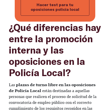
Hacer test para tu
oposiciones policía local
¿Qué diferencias hay
entre la promoción
interna y las
oposiciones en la
Policía Local?
Las
plazas de turno libre en las oposiciones
de Policía Local
están destinadas a aquellas
personas que realicen el proceso de solicitud de la
convocatoria de empleo público con el correcto
cumplimiento de los requisitos recogidos en las