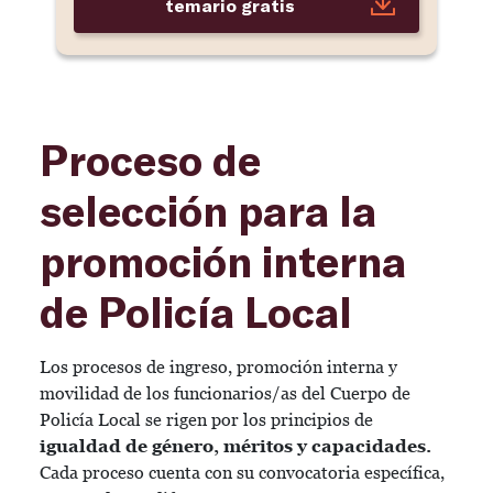
temario gratis
Proceso de
selección para la
promoción interna
de Policía Local
Los procesos de ingreso, promoción interna y
movilidad de los funcionarios/as del Cuerpo de
Policía Local se rigen por los principios de
igualdad de género, méritos y capacidades.
Cada proceso cuenta con su convocatoria específica,