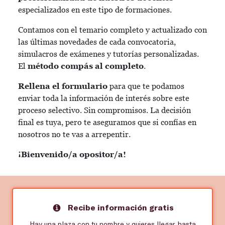
especializados en este tipo de formaciones.
Contamos con el temario completo y actualizado con
las últimas novedades de cada convocatoria,
simulacros de exámenes y tutorías personalizadas.
El
método compás al completo
.
Rellena el formulario
para que te podamos
enviar toda la información de interés sobre este
proceso selectivo. Sin compromisos. La decisión
final es tuya, pero te aseguramos que si confías en
nosotros no te vas a arrepentir.
¡Bienvenido/a opositor/a!
Recibe información gratis
Hay una plaza con tu nombre y quieres llegar hasta