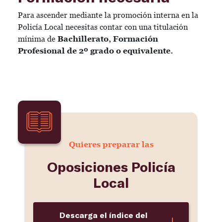
Para ascender mediante la promoción interna en la
Policía Local necesitas contar con una titulación
mínima de
Bachillerato, Formación
Profesional de 2º grado o equivalente.
Quieres preparar las
Oposiciones Policía
Local
Descarga el índice del