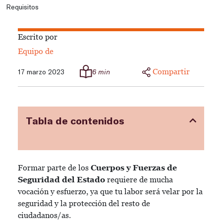
Requisitos
Escrito por
Equipo de
Compartir
17 marzo 2023
6 min
Tabla de contenidos
Formar parte de los
Cuerpos y Fuerzas de
Seguridad del Estado
requiere de mucha
vocación y esfuerzo, ya que tu labor será velar por la
seguridad y la protección del resto de
ciudadanos/as.