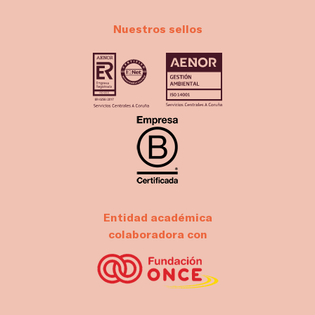
Nuestros sellos
Entidad académica
colaboradora con