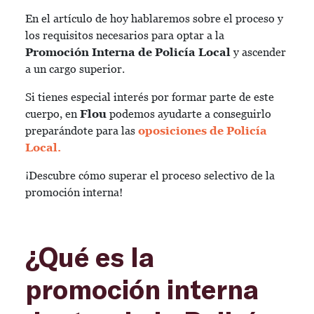
En el artículo de hoy hablaremos sobre el proceso y
los requisitos necesarios para optar a la
Promoción Interna de Policía Local
y ascender
a un cargo superior.
Si tienes especial interés por formar parte de este
cuerpo, en
Flou
podemos ayudarte a conseguirlo
preparándote para las
oposiciones de Policía
Local.
¡Descubre cómo superar el proceso selectivo de la
promoción interna!
¿Qué es la
promoción interna