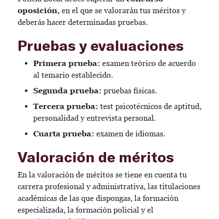
oposición,
en el que se valorarán tus méritos y
deberás hacer determinadas pruebas.
Pruebas y evaluaciones
Primera prueba:
examen teórico de acuerdo
al temario establecido.
Segunda prueba:
pruebas físicas.
Tercera prueba:
test psicotécnicos de aptitud,
personalidad y entrevista personal.
Cuarta prueba:
examen de idiomas.
Valoración de méritos
En la valoración de méritos se tiene en cuenta tu
carrera profesional y administrativa, las titulaciones
académicas de las que dispongas, la formación
especializada, la formación policial y el