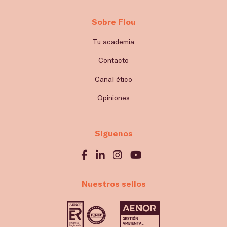
Sobre Flou
Tu academia
Contacto
Canal ético
Opiniones
Síguenos
Nuestros sellos