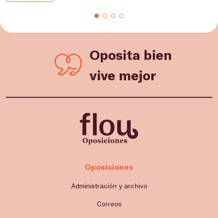
Oposita bien
vive mejor
Oposiciones
Administración y archivo
Correos