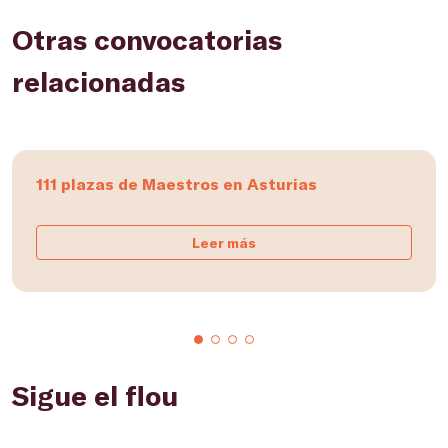
Otras convocatorias
relacionadas
111 plazas de Maestros en Asturias
Leer más
Sigue el flou