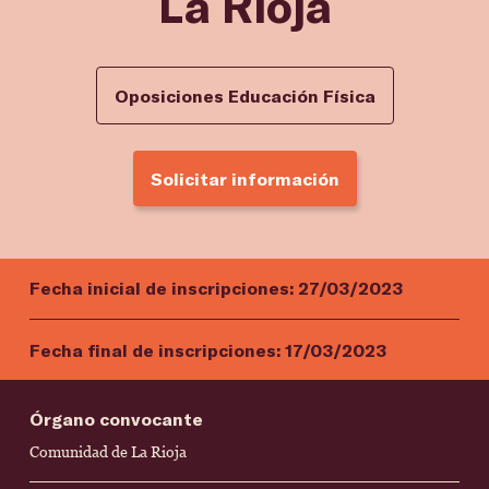
La Rioja
Oposiciones Educación Física
Solicitar información
Fecha inicial de inscripciones:
27/03/2023
Fecha final de inscripciones:
17/03/2023
Órgano convocante
Comunidad de La Rioja