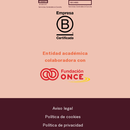
Entidad académica
colaboradora con
Aviso legal
Política de cookies
Política de privacidad