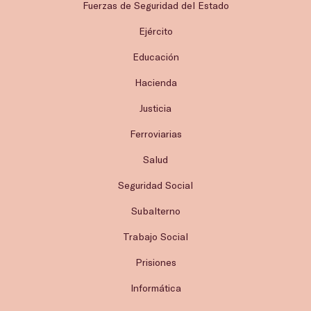
Fuerzas de Seguridad del Estado
Ejército
Educación
Hacienda
Justicia
Ferroviarias
Salud
Seguridad Social
Subalterno
Trabajo Social
Prisiones
Informática