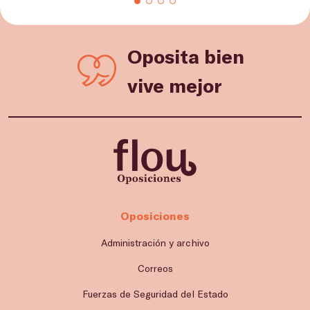
Oposita bien
vive mejor
Oposiciones
Administración y archivo
Correos
Fuerzas de Seguridad del Estado