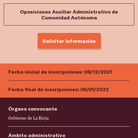
Oposiciones Auxiliar Administrativo de
Comunidad Autónoma
Solicitar información
Fecha inicial de inscripciones:
09/12/2021
Fecha final de inscripciones:
05/01/2022
Órgano convocante
Gobierno de La Rioja
Ámbito administrativo