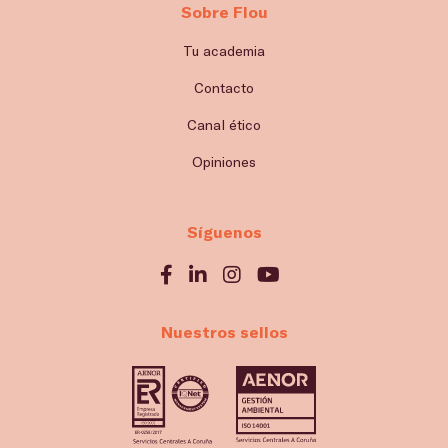
Sobre Flou
Tu academia
Contacto
Canal ético
Opiniones
Síguenos
Nuestros sellos