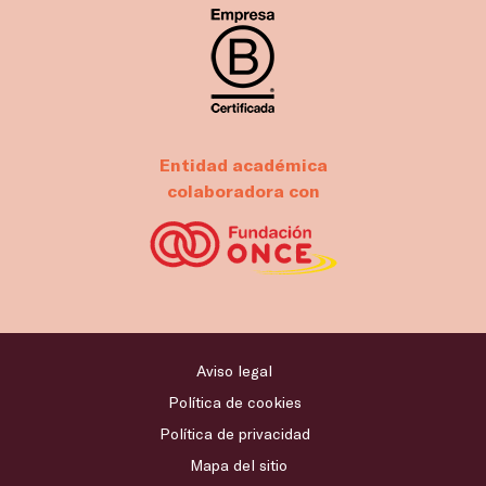
Entidad académica
colaboradora con
Aviso legal
Política de cookies
Política de privacidad
Mapa del sitio