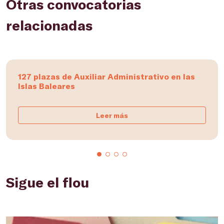
Otras convocatorias
relacionadas
127 plazas de Auxiliar Administrativo en las
Islas Baleares
Leer más
Sigue el flou