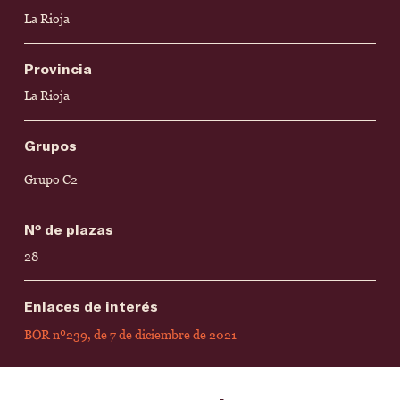
La Rioja
Provincia
La Rioja
Grupos
Grupo C2
Nº de plazas
28
Enlaces de interés
BOR nº239, de 7 de diciembre de 2021