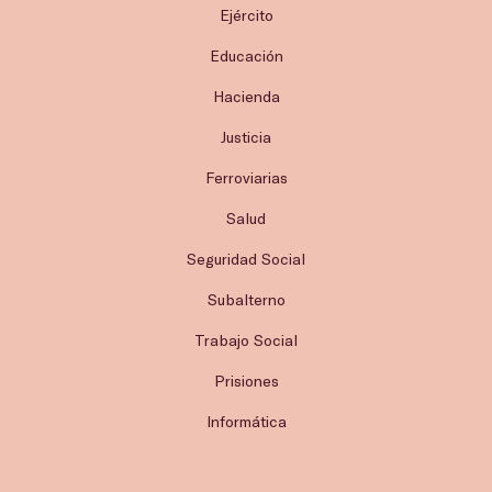
Ejército
Educación
Hacienda
Justicia
Ferroviarias
Salud
Seguridad Social
Subalterno
Trabajo Social
Prisiones
Informática