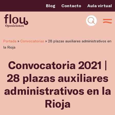
Blog
Contacto
Aula virtual
Portada
»
Convocatorias
»
28 plazas auxiliares administrativos en
la Rioja
Convocatoria 2021 |
28 plazas auxiliares
administrativos en la
Rioja