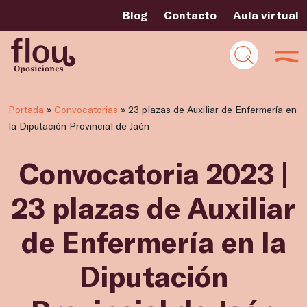
Blog
Contacto
Aula virtual
Portada
»
Convocatorias
»
23 plazas de Auxiliar de Enfermería en
la Diputación Provincial de Jaén
Convocatoria 2023 |
23 plazas de Auxiliar
de Enfermería en la
Diputación