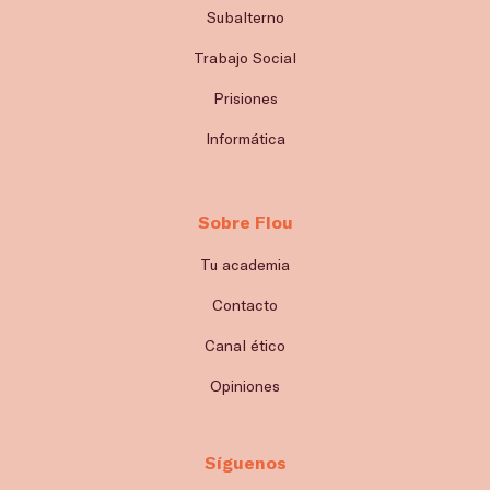
Subalterno
Trabajo Social
Prisiones
Informática
Sobre Flou
Tu academia
Contacto
Canal ético
Opiniones
Síguenos