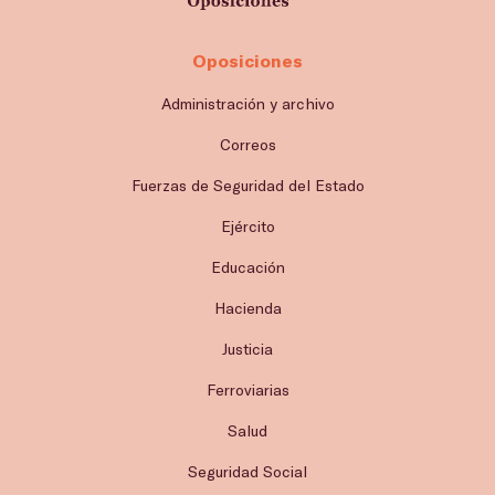
Oposiciones
Administración y archivo
Correos
Fuerzas de Seguridad del Estado
Ejército
Educación
Hacienda
Justicia
Ferroviarias
Salud
Seguridad Social