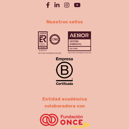
Nuestros sellos
Entidad académica
colaboradora con