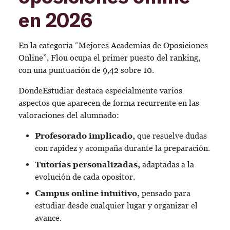
en 2026
En la categoría “Mejores Academias de Oposiciones
Online”, Flou ocupa el primer puesto del ranking,
con una puntuación de 9,42 sobre 10.
DondeEstudiar destaca especialmente varios
aspectos que aparecen de forma recurrente en las
valoraciones del alumnado:
Profesorado implicado,
que resuelve dudas
con rapidez y acompaña durante la preparación.
Tutorías personalizadas,
adaptadas a la
evolución de cada opositor.
Campus online intuitivo,
pensado para
estudiar desde cualquier lugar y organizar el
avance.