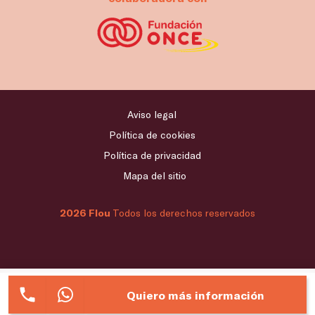
Aviso legal
Política de cookies
Política de privacidad
Mapa del sitio
2026 Flou
Todos los derechos reservados
Quiero más información