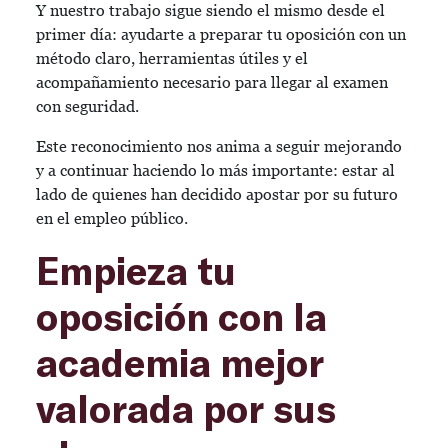
Y nuestro trabajo sigue siendo el mismo desde el
primer día: ayudarte a preparar tu oposición con un
método claro, herramientas útiles y el
acompañamiento necesario para llegar al examen
con seguridad.
Este reconocimiento nos anima a seguir mejorando
y a continuar haciendo lo más importante: estar al
lado de quienes han decidido apostar por su futuro
en el empleo público.
Empieza tu
oposición con la
academia mejor
valorada por sus