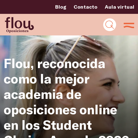
Blog
Contacto
Aula virtual
Flou, reconocida
como la mejor
academia de
oposiciones online
en los Student