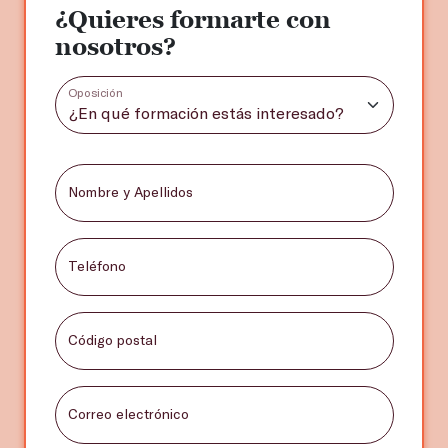
¿Quieres formarte con
nosotros?
Oposición
Nombre y Apellidos
Teléfono
Código postal
Correo electrónico