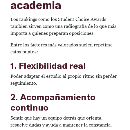
academia
Los rankings como los Student Choice Awards
también sirven como una radiografía de lo que más
importa a quienes preparan oposiciones.
Entre los factores más valorados suelen repetirse
estos puntos:
1. Flexibilidad real
Poder adaptar el estudio al propio ritmo sin perder
seguimiento.
2. Acompañamiento
continuo
Sentir que hay un equipo detrás que orienta,
resuelve dudas y ayuda a mantener la constancia.