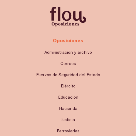
Oposiciones
Administración y archivo
Correos
Fuerzas de Seguridad del Estado
Ejército
Educación
Hacienda
Justicia
Ferroviarias