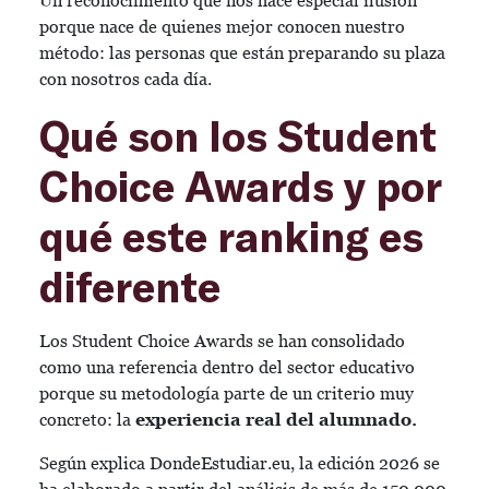
Un reconocimiento que nos hace especial ilusión
porque nace de quienes mejor conocen nuestro
método: las personas que están preparando su plaza
con nosotros cada día.
Qué son los Student
Choice Awards y por
qué este ranking es
diferente
Los Student Choice Awards se han consolidado
como una referencia dentro del sector educativo
porque su metodología parte de un criterio muy
concreto: la
experiencia real del alumnado.
Según explica DondeEstudiar.eu, la edición 2026 se