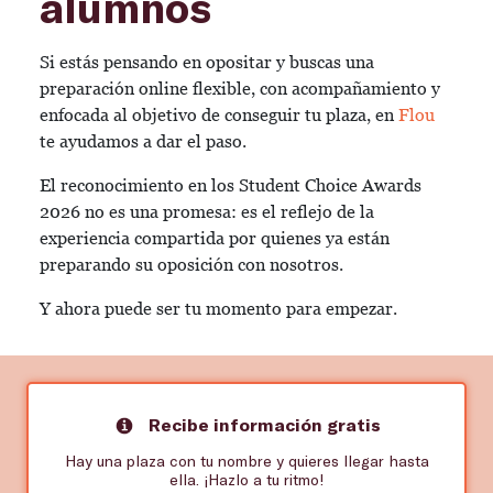
alumnos
Si estás pensando en opositar y buscas una
preparación online flexible, con acompañamiento y
enfocada al objetivo de conseguir tu plaza, en
Flou
te ayudamos a dar el paso.
El reconocimiento en los Student Choice Awards
2026 no es una promesa: es el reflejo de la
experiencia compartida por quienes ya están
preparando su oposición con nosotros.
Y ahora puede ser tu momento para empezar.
Recibe información gratis
Hay una plaza con tu nombre y quieres llegar hasta
ella. ¡Hazlo a tu ritmo!