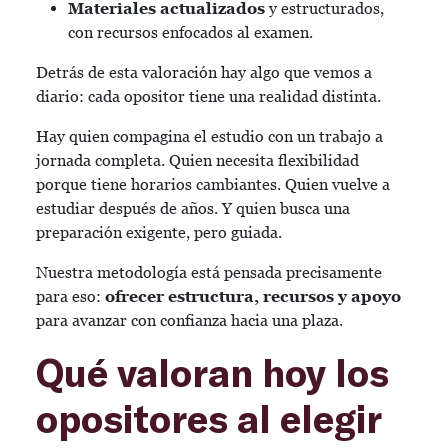
Materiales actualizados
y estructurados,
con recursos enfocados al examen.
Detrás de esta valoración hay algo que vemos a
diario: cada opositor tiene una realidad distinta.
Hay quien compagina el estudio con un trabajo a
jornada completa. Quien necesita flexibilidad
porque tiene horarios cambiantes. Quien vuelve a
estudiar después de años. Y quien busca una
preparación exigente, pero guiada.
Nuestra metodología está pensada precisamente
para eso:
ofrecer estructura, recursos y apoyo
para avanzar con confianza hacia una plaza.
Qué valoran hoy los
opositores al elegir