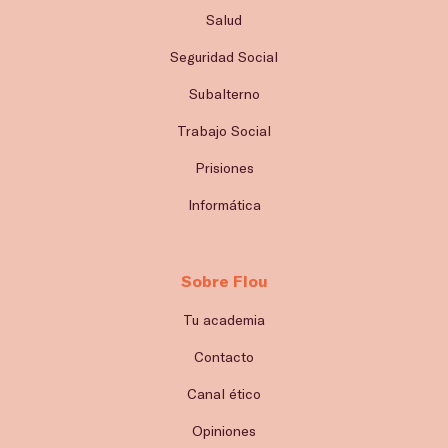
Salud
Seguridad Social
Subalterno
Trabajo Social
Prisiones
Informática
Sobre Flou
Tu academia
Contacto
Canal ético
Opiniones