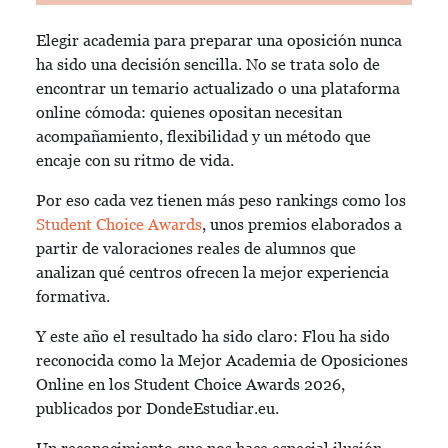
Elegir academia para preparar una oposición nunca
ha sido una decisión sencilla. No se trata solo de
encontrar un temario actualizado o una plataforma
online cómoda: quienes opositan necesitan
acompañamiento, flexibilidad y un método que
encaje con su ritmo de vida.
Por eso cada vez tienen más peso rankings como los
Student Choice Awards
, unos premios elaborados a
partir de valoraciones reales de alumnos que
analizan qué centros ofrecen la mejor experiencia
formativa.
Y este año el resultado ha sido claro: Flou ha sido
reconocida como la Mejor Academia de Oposiciones
Online en los Student Choice Awards 2026,
publicados por DondeEstudiar.eu.