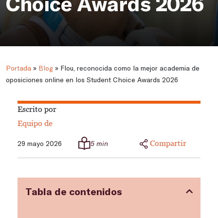
Choice Awards 2026
Portada
»
Blog
»
Flou, reconocida como la mejor academia de
oposiciones online en los Student Choice Awards 2026
Escrito por
Equipo de
Compartir
29 mayo 2026
5 min
Tabla de contenidos