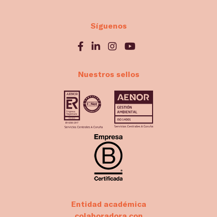
Síguenos
Nuestros sellos
Entidad académica
colaboradora con