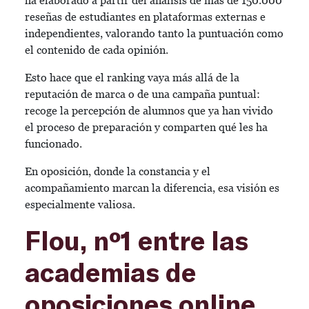
ha elaborado a partir del análisis de más de 150.000
reseñas de estudiantes en plataformas externas e
independientes, valorando tanto la puntuación como
el contenido de cada opinión.
Esto hace que el ranking vaya más allá de la
reputación de marca o de una campaña puntual:
recoge la percepción de alumnos que ya han vivido
el proceso de preparación y comparten qué les ha
funcionado.
En oposición, donde la constancia y el
acompañamiento marcan la diferencia, esa visión es
especialmente valiosa.
Flou, nº1 entre las
academias de
oposiciones online