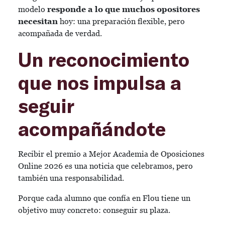
modelo
responde a lo que muchos opositores
necesitan
hoy: una preparación flexible, pero
acompañada de verdad.
Un reconocimiento
que nos impulsa a
seguir
acompañándote
Recibir el premio a Mejor Academia de Oposiciones
Online 2026 es una noticia que celebramos, pero
también una responsabilidad.
Porque cada alumno que confía en Flou tiene un
objetivo muy concreto: conseguir su plaza.