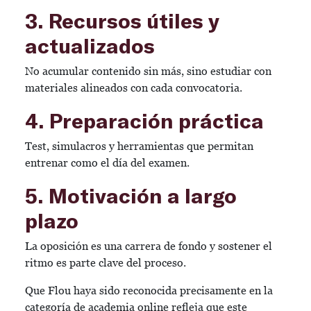
3. Recursos útiles y
actualizados
No acumular contenido sin más, sino estudiar con
materiales alineados con cada convocatoria.
4. Preparación práctica
Test, simulacros y herramientas que permitan
entrenar como el día del examen.
5. Motivación a largo
plazo
La oposición es una carrera de fondo y sostener el
ritmo es parte clave del proceso.
Que Flou haya sido reconocida precisamente en la
categoría de academia online refleja que este