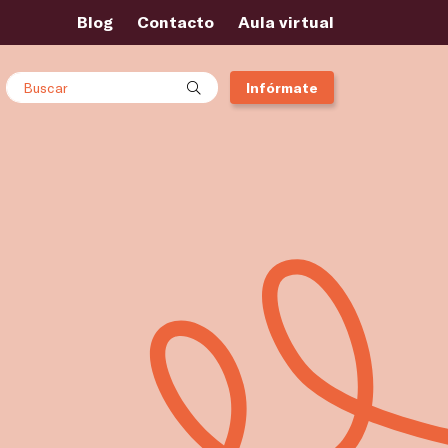
Blog
Contacto
Aula virtual
Buscar
Infórmate