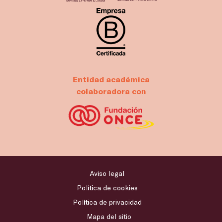
Entidad académica
colaboradora con
Aviso legal
Política de cookies
Política de privacidad
Mapa del sitio