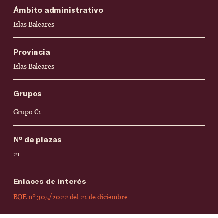
Ámbito administrativo
Islas Baleares
Provincia
Islas Baleares
Grupos
Grupo C1
Nº de plazas
21
Enlaces de interés
BOE nº 305/2022 del 21 de diciembre