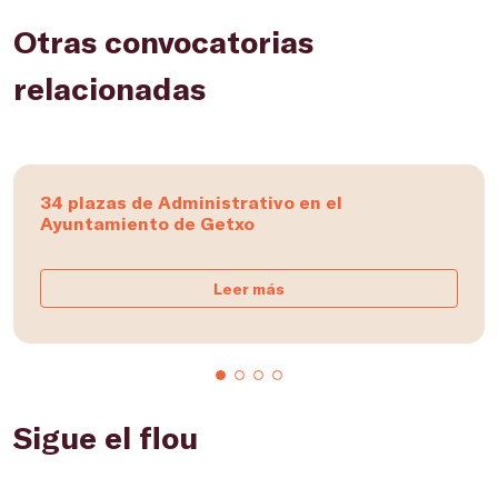
Otras convocatorias
relacionadas
34 plazas de Administrativo en el
Ayuntamiento de Getxo
Leer más
Sigue el flou