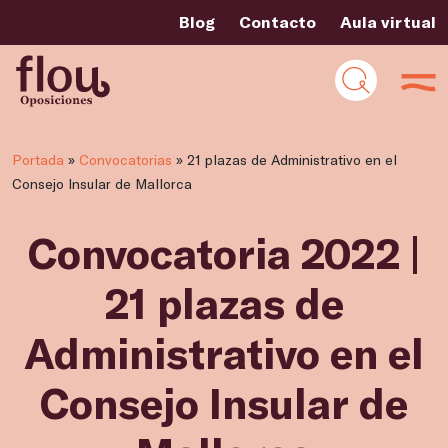
Blog
Contacto
Aula virtual
Portada
»
Convocatorias
»
21 plazas de Administrativo en el
Consejo Insular de Mallorca
Convocatoria 2022 |
21 plazas de
Administrativo en el
Consejo Insular de