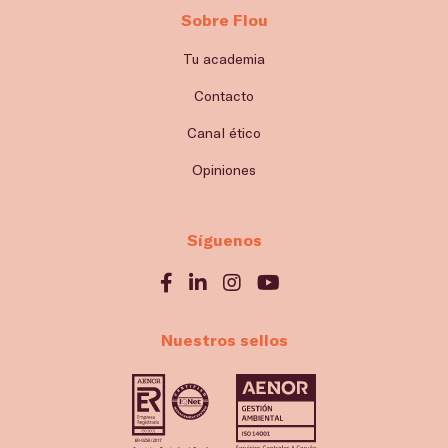
Sobre Flou
Tu academia
Contacto
Canal ético
Opiniones
Síguenos
Nuestros sellos