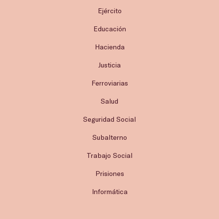
Ejército
Educación
Hacienda
Justicia
Ferroviarias
Salud
Seguridad Social
Subalterno
Trabajo Social
Prisiones
Informática