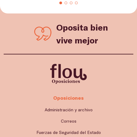
Oposita bien
vive mejor
Oposiciones
Administración y archivo
Correos
Fuerzas de Seguridad del Estado