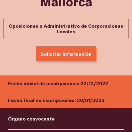
Mallorca
Oposiciones a Administrativo de Corporaciones
Locales
Solicitar información
Fecha inicial de inscripciones:
22/12/2022
Fecha final de inscripciones:
20/01/2023
Órgano convocante