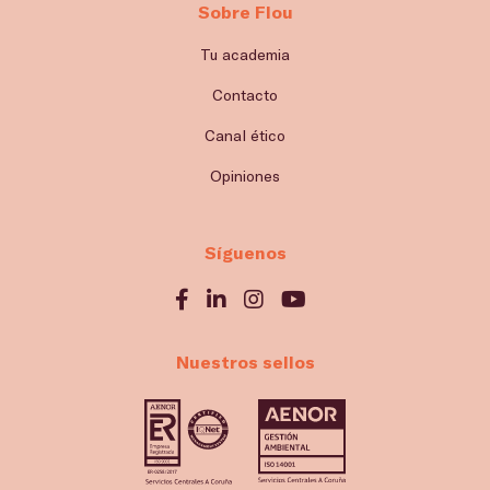
Sobre Flou
Tu academia
Contacto
Canal ético
Opiniones
Síguenos
Nuestros sellos