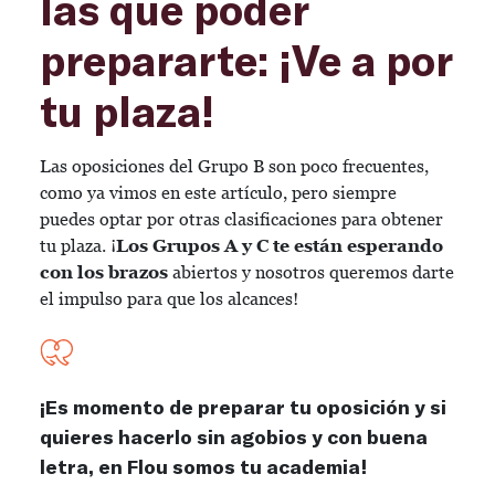
las que poder
prepararte: ¡Ve a por
tu plaza!
Las oposiciones del Grupo B son poco frecuentes,
como ya vimos en este artículo, pero siempre
puedes optar por otras clasificaciones para obtener
tu plaza. ¡
Los Grupos A y C te están esperando
con los brazos
abiertos y nosotros queremos darte
el impulso para que los alcances!
¡Es momento de preparar tu oposición y si
quieres hacerlo sin agobios y con buena
letra, en Flou somos tu academia!