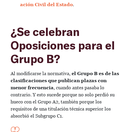
ación Civil del Estado
.
¿Se celebran
Oposiciones para el
Grupo B?
Al modificarse la normativa,
el Grupo B es de las
clasificaciones que publican plazas con
menor frecuencia
, cuando antes pasaba lo
contrario. Y esto sucede porque no solo perdió su
hueco con el Grupo A2, también porque los
requisitos de una titulación técnica superior los
absorbió el Subgrupo C1.