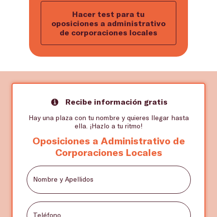
Hacer test para tu
oposiciones a administrativo
de corporaciones locales
Recibe información gratis
Hay una plaza con tu nombre y quieres llegar hasta
ella. ¡Hazlo a tu ritmo!
Oposiciones a Administrativo de
Corporaciones Locales
Nombre y Apellidos
Teléfono