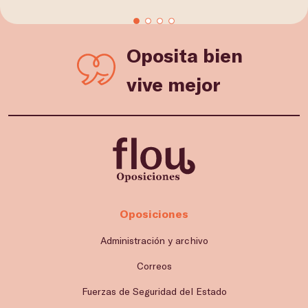
Oposita bien
vive mejor
Oposiciones
Administración y archivo
Correos
Fuerzas de Seguridad del Estado