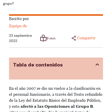
grupo?
Escrito por
Equipo de
23 septiembre
Compartir
6 min
2022
Tabla de contenidos
En el año 2007 se dio un vuelco a la clasificación en
el personal funcionario, a través del Texto refundido
de la Ley del Estatuto Básico del Empleado Público,
y esto
afectó a las Oposiciones al Grupo B
.