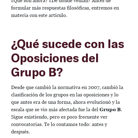
¿Qué son ahora? ¿De dónde venían? Antes de
formular más respuestas filosóficas, entremos en
materia con este artículo.
¿Qué sucede con las
Oposiciones del
Grupo B?
Desde que cambió la normativa en 2007, cambió la
clasificación de los grupos en las oposiciones y lo
que antes era de una forma, ahora evolucionó y la
escala que se vio más afectada fue la del
Grupo B
.
Sigue existiendo, pero es poco frecuente ver
convocatorias. Te lo contamos todo: antes y
después.