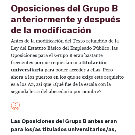
Oposiciones del Grupo B
anteriormente y después
de la modificación
Antes de la modificación del Texto refundido de la
Ley del Estatuto Básico del Empleado Público, las
Oposiciones para el Grupo B eran bastante
frecuentes porque requerían una
titulación
universitaria
para poder acceder a ellas. Pero
ahora a los puestos en los que se exige este requisito
es a los A2, así que ¿Qué fue de la escala con la
segunda letra del abecedario por nombre?
Las Oposiciones del Grupo B antes eran
para los/as titulados universitarios/as,