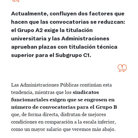
Actualmente, confluyen dos factores que
hacen que las convocatorias se reduzcan:
el Grupo A2 exige la titulación
universitaria y las Administraciones
aprueban plazas con titulación técnica
superior para el Subgrupo C1.
Las Administraciones Públicas continúan esta
tendencia, mientras que los
sindicatos
funcionariales exigen que se engrosen en
número de convocatorias para el Grupo B
que, de forma directa, disfrutan de mejores
condiciones en comparación a la escala inferior,
como un mayor salario que veremos más abajo.