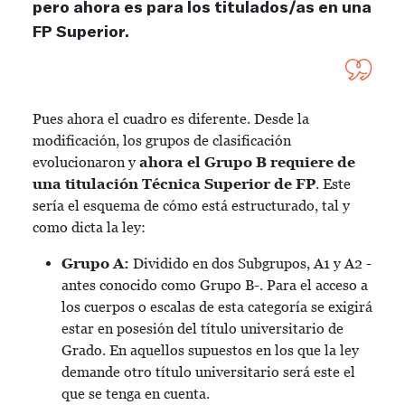
pero ahora es para los titulados/as en una
FP Superior.
Pues ahora el cuadro es diferente. Desde la
modificación, los grupos de clasificación
evolucionaron y
ahora el Grupo B requiere de
una titulación Técnica Superior de FP
. Este
sería el esquema de cómo está estructurado, tal y
como dicta la ley:
Grupo A:
Dividido en dos Subgrupos, A1 y A2 -
antes conocido como Grupo B-. Para el acceso a
los cuerpos o escalas de esta categoría se exigirá
estar en posesión del título universitario de
Grado. En aquellos supuestos en los que la ley
demande otro título universitario será este el
que se tenga en cuenta.