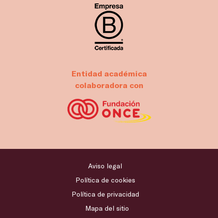
Entidad académica
colaboradora con
Aviso legal
Política de cookies
Política de privacidad
Mapa del sitio