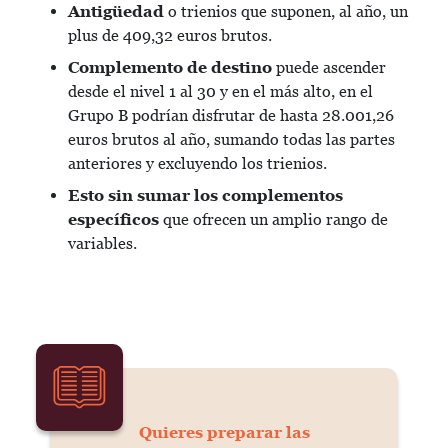
Antigüedad
o trienios que suponen, al año, un
plus de 409,32 euros brutos.
Complemento de destino
puede ascender
desde el nivel 1 al 30 y en el más alto, en el
Grupo B podrían disfrutar de hasta 28.001,26
euros brutos al año, sumando todas las partes
anteriores y excluyendo los trienios.
Esto sin sumar los complementos
específicos
que ofrecen un amplio rango de
variables.
Quieres preparar las