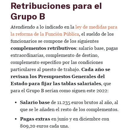
Retribuciones para el
Grupo B
Atendiendo a lo indicado en la
ley de medidas para
la reforma de la Función Pública
, el sueldo de los
funcionarios se compone de los siguientes
complementos retributivos
: salario base, pagas
extraordinarias, complemento de destino,
complemento específico por las condiciones
particulares al puesto de trabajo.
Cada año se
revisan los Presupuestos Generales del
Estado para fijar las tablas salariales
, que
para el Grupo B serían como siguen este 2022:
Salario base
de 11.235 euros brutos al año, al
que se le añaden el resto de los complementos.
Pagas extras
en junio y en diciembre con
809,20 euros cada una.