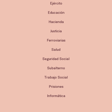
Ejército
Educación
Hacienda
Justicia
Ferroviarias
Salud
Seguridad Social
Subalterno
Trabajo Social
Prisiones
Informática