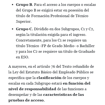
Grupo B
. Para el acceso a los cuerpos o escalas
del Grupo B se exigirá estar en posesión del
título de Formación Profesional de Técnico
Superior.
Grupo C.
Dividido en dos Subgrupos, C1 y C2,
según la titulación exigida para el ingreso.
Concretamente, para los C1 se requiere un
título Técnico -FP de Grado Medio- o Bachiller
y para los C2 se requiere un título de Graduado
en ESO.
A mayores, en el artículo 76 del Texto refundido de
la Ley del Estatuto Básico del Empleado Público se
especifica que la
clasificación
de los cuerpos y
escalas en cada Subgrupo estará
en función del
nivel de responsabilidad
de las funciones a
desempeñar y de las
características de las
pruebas de acceso.