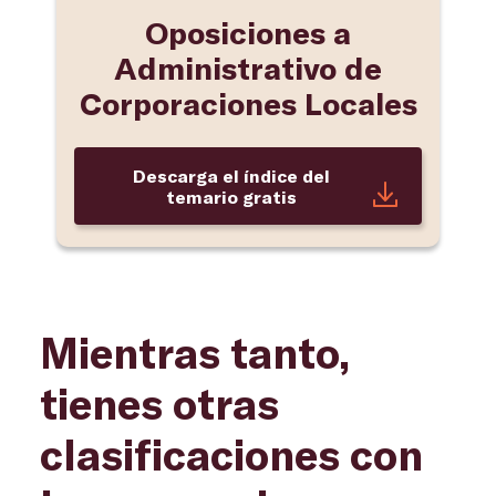
Oposiciones a
Administrativo de
Corporaciones Locales
Descarga el índice del
temario gratis
Mientras tanto,
tienes otras
clasificaciones con