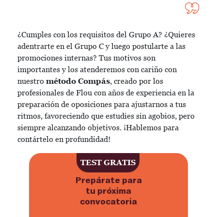
¿Cumples con los requisitos del Grupo A? ¿Quieres
adentrarte en el Grupo C y luego postularte a las
promociones internas? Tus motivos son
importantes y los atenderemos con cariño con
nuestro
método Compás
, creado por los
profesionales de Flou con años de experiencia en la
preparación de oposiciones para ajustarnos a tus
ritmos, favoreciendo que estudies sin agobios, pero
siempre alcanzando objetivos. ¡Hablemos para
contártelo en profundidad!
TEST GRATIS
Prepárate para
tu próxima
convocatoria