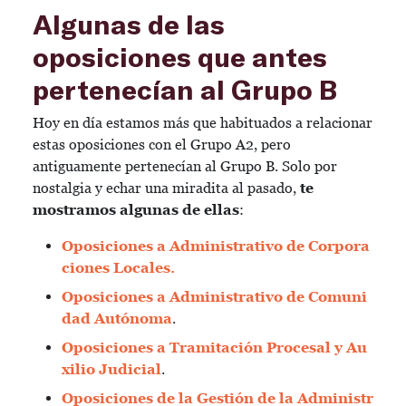
Algunas de las
oposiciones que antes
pertenecían al Grupo B
Hoy en día estamos más que habituados a relacionar
estas oposiciones con el Grupo A2, pero
antiguamente pertenecían al Grupo B. Solo por
nostalgia y echar una miradita al pasado,
te
mostramos algunas de ellas
:
Oposiciones a Administrativo de Corpora
ciones Locales.
Oposiciones a Administrativo de Comuni
dad Autónoma
.
Oposiciones a Tramitación Procesal y Au
xilio Judicial
.
Oposiciones de la Gestión de la Administr