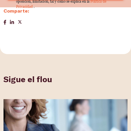
oposición, limitación, tal y como se explica en la
Política de
Privacidad
.
Comparte:
Sigue el flou