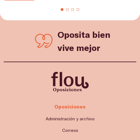
Oposita bien
vive mejor
Oposiciones
Administración y archivo
Correos