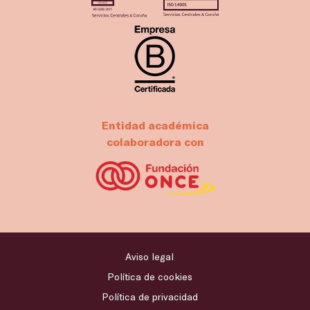
Entidad académica
colaboradora con
Aviso legal
Política de cookies
Política de privacidad