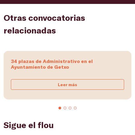
Otras convocatorias
relacionadas
34 plazas de Administrativo en el
Ayuntamiento de Getxo
Leer más
Sigue el flou