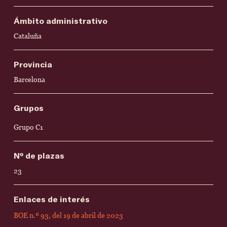
Ámbito administrativo
Cataluña
Provincia
Barcelona
Grupos
Grupo C1
Nº de plazas
23
Enlaces de interés
BOE n.º 93, del 19 de abril de 2023