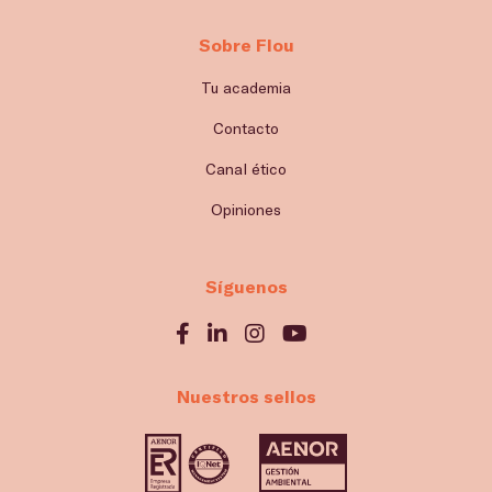
Sobre Flou
Tu academia
Contacto
Canal ético
Opiniones
Síguenos
Nuestros sellos