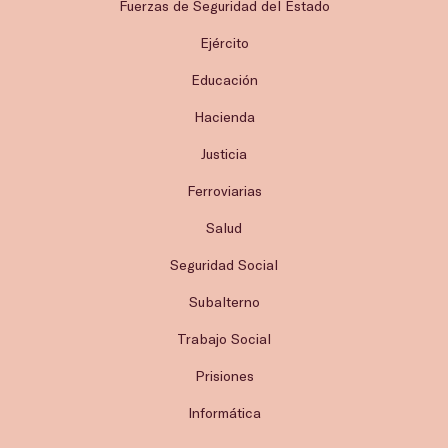
Fuerzas de Seguridad del Estado
Ejército
Educación
Hacienda
Justicia
Ferroviarias
Salud
Seguridad Social
Subalterno
Trabajo Social
Prisiones
Informática