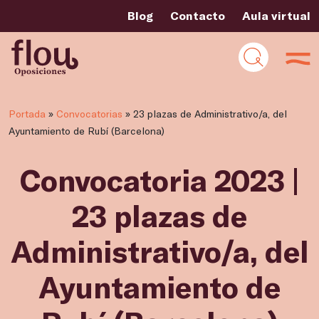
Blog
Contacto
Aula virtual
Portada
»
Convocatorias
»
23 plazas de Administrativo/a, del
Ayuntamiento de Rubí (Barcelona)
Convocatoria 2023 |
23 plazas de
Administrativo/a, del
Ayuntamiento de