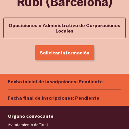
Rubí (Barcelona)
Oposiciones a Administrativo de Corporaciones
Locales
Solicitar información
Fecha inicial de inscripciones:
Pendiente
Fecha final de inscripciones:
Pendiente
Órgano convocante
Ayuntamiento de Rubí