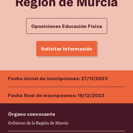
Región de Murcia
Oposiciones Educación Física
Solicitar información
Fecha inicial de inscripciones:
27/11/2023
Fecha final de inscripciones:
19/12/2023
Órgano convocante
Gobierno de la Región de Murcia