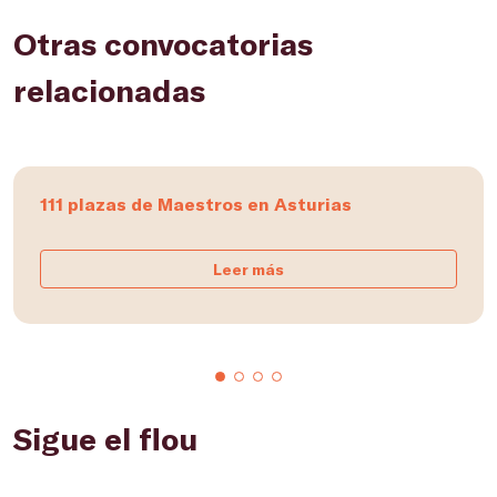
Otras convocatorias
relacionadas
111 plazas de Maestros en Asturias
Leer más
Sigue el flou