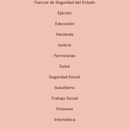
Fuerzas de Seguridad del Estado
Ejército
Educación
Hacienda
Justicia
Ferroviarias
Salud
Seguridad Social
Subalterno
Trabajo Social
Prisiones
Informática