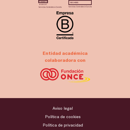
Entidad académica
colaboradora con
Aviso legal
Política de cookies
Política de privacidad