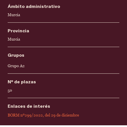
Ámbito administrativo
Murcia
Provincia
Murcia
Grupos
Grupo A2
Nº de plazas
50
Enlaces de interés
BORM nº299/2022, del 29 de diciembre