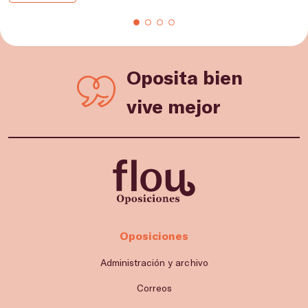
Oposita bien
vive mejor
Oposiciones
Administración y archivo
Correos