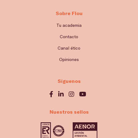
Sobre Flou
Tu academia
Contacto
Canal ético
Opiniones
Síguenos
Nuestros sellos