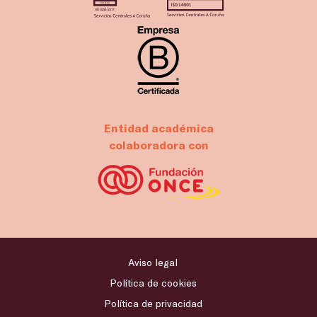
Entidad académica
colaboradora con
Aviso legal
Política de cookies
Política de privacidad