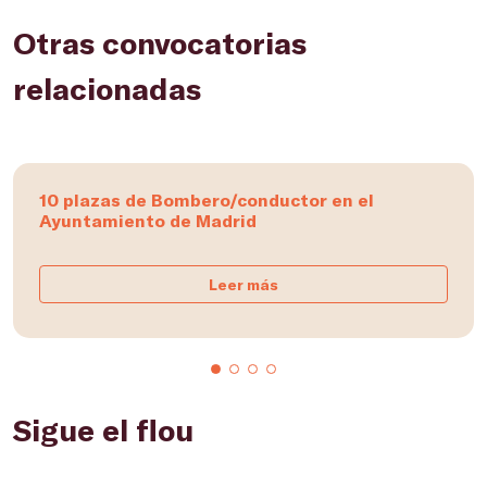
Otras convocatorias
relacionadas
10 plazas de Bombero/conductor en el
Ayuntamiento de Madrid
Leer más
Sigue el flou