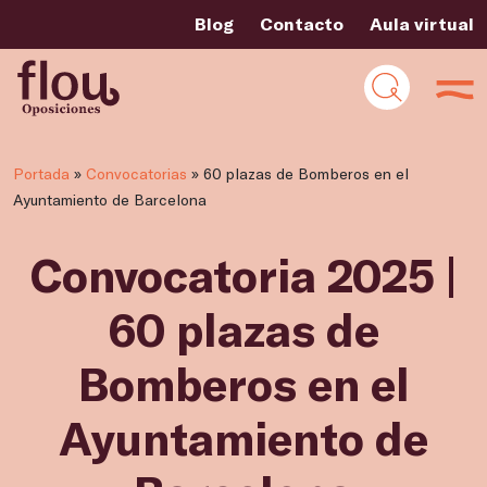
Blog
Contacto
Aula virtual
Portada
»
Convocatorias
»
60 plazas de Bomberos en el
Ayuntamiento de Barcelona
Convocatoria 2025 |
60 plazas de
Bomberos en el
Ayuntamiento de