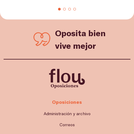
Oposita bien
vive mejor
Oposiciones
Administración y archivo
Correos