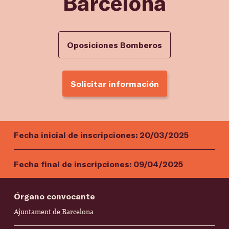
Barcelona
Oposiciones Bomberos
Solicitar información
Fecha inicial de inscripciones:
20/03/2025
Fecha final de inscripciones:
09/04/2025
Órgano convocante
Ajuntament de Barcelona