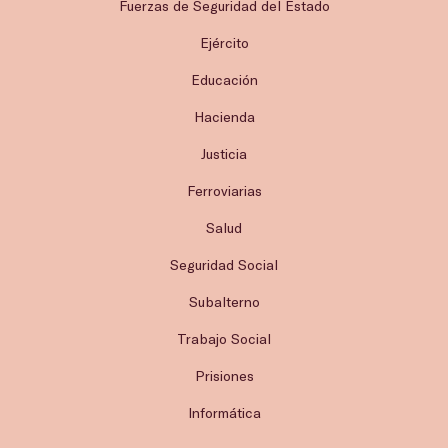
Fuerzas de Seguridad del Estado
Ejército
Educación
Hacienda
Justicia
Ferroviarias
Salud
Seguridad Social
Subalterno
Trabajo Social
Prisiones
Informática