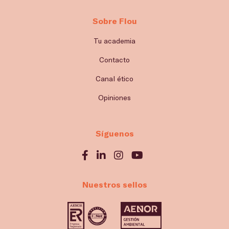
Sobre Flou
Tu academia
Contacto
Canal ético
Opiniones
Síguenos
Nuestros sellos