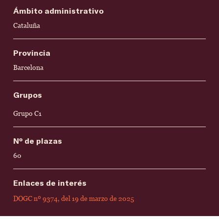
Ámbito administrativo
Cataluña
Provincia
Barcelona
Grupos
Grupo C1
Nº de plazas
60
Enlaces de interés
DOGC nº 9374, del 19 de marzo de 2025