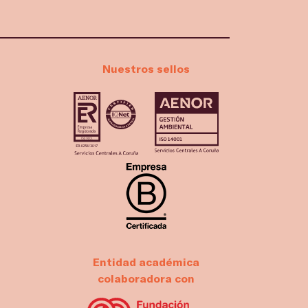
Nuestros sellos
Entidad académica
colaboradora con