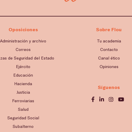
Oposiciones
Sobre Flou
Administración y archivo
Tu academia
Correos
Contacto
rzas de Seguridad del Estado
Canal ético
Ejército
Opiniones
Educación
Hacienda
Síguenos
Justicia
Ferroviarias
Salud
Seguridad Social
Subalterno