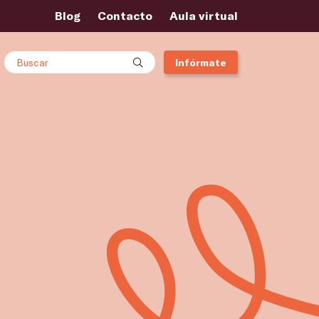
Blog
Contacto
Aula virtual
Buscar
Infórmate