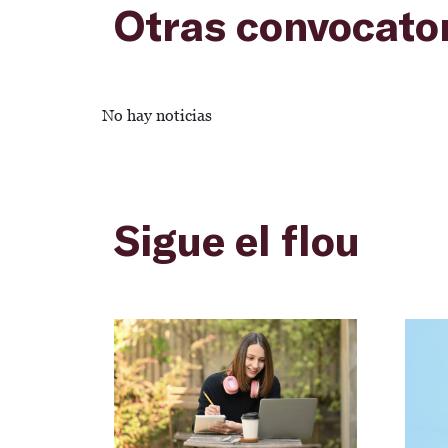
Otras convocato
No hay noticias
Sigue el flou