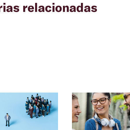
rias relacionadas