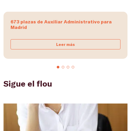
673 plazas de Auxiliar Administrativo para
Madrid
Leer más
Sigue el flou