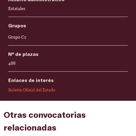
Estatales
Grupos
Grupo C2
Nº de plazas
488
Enlaces de interés
Boletín Oficial del Estado
Otras convocatorias
relacionadas