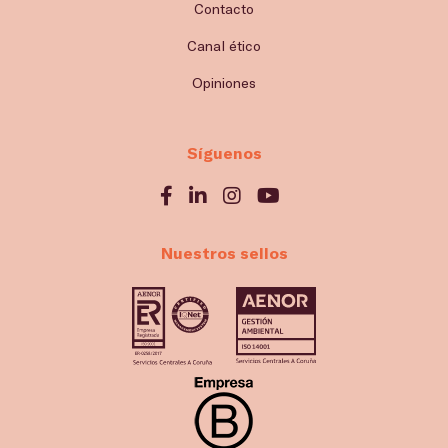
Contacto
Canal ético
Opiniones
Síguenos
Nuestros sellos