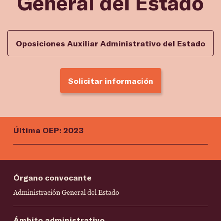
General del Estado
Oposiciones Auxiliar Administrativo del Estado
Solicitar información
Última OEP: 2023
Órgano convocante
Administración General del Estado
Ámbito administrativo