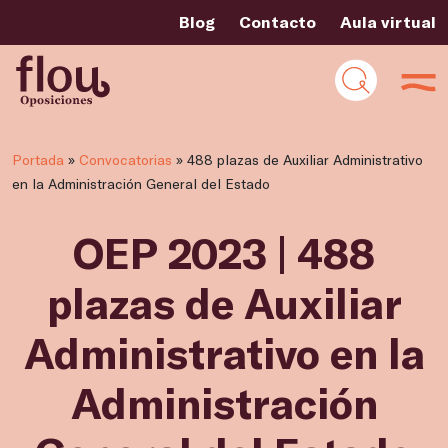
Blog
Contacto
Aula virtual
Portada
»
Convocatorias
»
488 plazas de Auxiliar Administrativo
en la Administración General del Estado
OEP 2023 | 488
plazas de Auxiliar
Administrativo en la
Administración