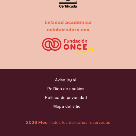
Entidad académica
colaboradora con
Aviso legal
Política de cookies
Política de privacidad
Mapa del sitio
2026 Flou
Todos los derechos reservados