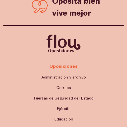
Oposita bien
vive mejor
Oposiciones
Administración y archivo
Correos
Fuerzas de Seguridad del Estado
Ejército
Educación