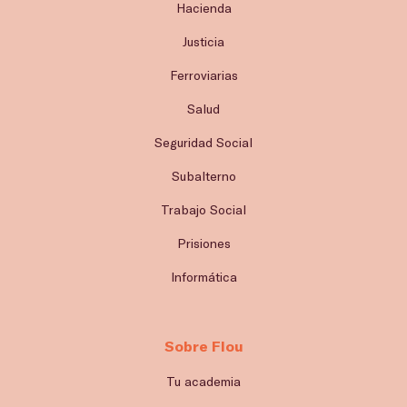
Hacienda
Justicia
Ferroviarias
Salud
Seguridad Social
Subalterno
Trabajo Social
Prisiones
Informática
Sobre Flou
Tu academia