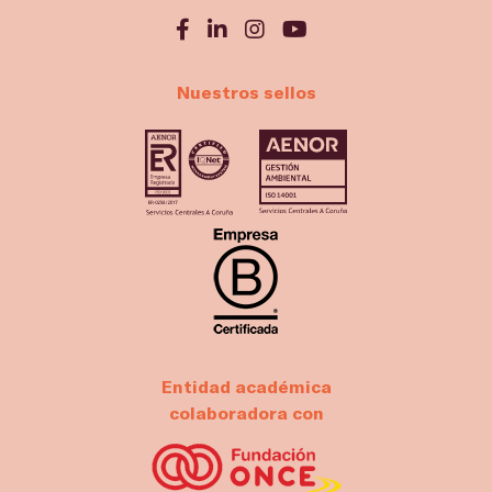
Nuestros sellos
Entidad académica
colaboradora con