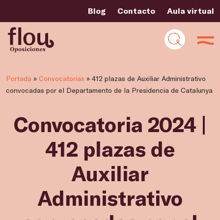
Blog
Contacto
Aula virtual
Portada
»
Convocatorias
»
412 plazas de Auxiliar Administrativo
convocadas por el Departamento de la Presidencia de Catalunya
Convocatoria 2024 |
412 plazas de
Auxiliar
Administrativo