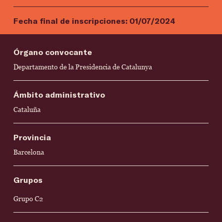
Fecha final de inscripciones:
01/07/2024
Órgano convocante
Departamento de la Presidencia de Catalunya
Ámbito administrativo
Cataluña
Provincia
Barcelona
Grupos
Grupo C2