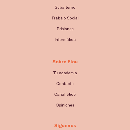
Subalterno
Trabajo Social
Prisiones
Informática
Sobre Flou
Tu academia
Contacto
Canal ético
Opiniones
Síguenos