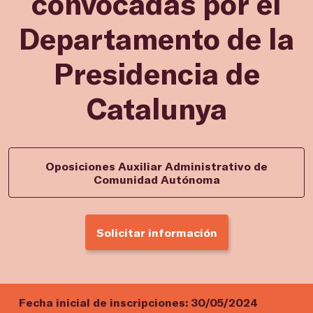
convocadas por el
Departamento de la
Presidencia de
Catalunya
Oposiciones Auxiliar Administrativo de
Comunidad Autónoma
Solicitar información
Fecha inicial de inscripciones:
30/05/2024