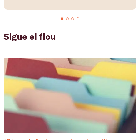
Sigue el flou