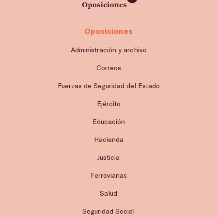
Oposiciones
Administración y archivo
Correos
Fuerzas de Seguridad del Estado
Ejército
Educación
Hacienda
Justicia
Ferroviarias
Salud
Seguridad Social