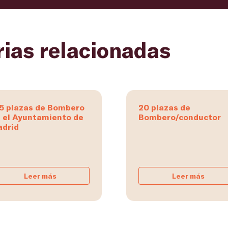
rias relacionadas
5 plazas de Bombero
20 plazas de
 el Ayuntamiento de
Bombero/conductor
drid
Leer más
Leer más