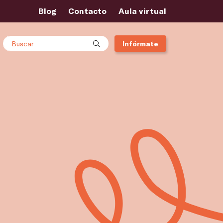
Blog
Contacto
Aula virtual
Buscar
Infórmate