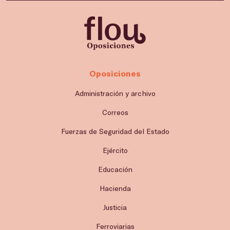
Oposiciones
Administración y archivo
Correos
Fuerzas de Seguridad del Estado
Ejército
Educación
Hacienda
Justicia
Ferroviarias