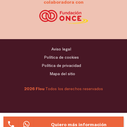
colaboradora con
Aviso legal
Política de cookies
Política de privacidad
Mapa del sitio
2026 Flou
Todos los derechos reservados
Quiero más información