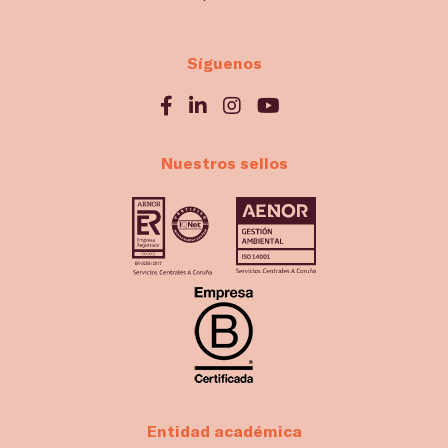
Síguenos
Nuestros sellos
Entidad académica