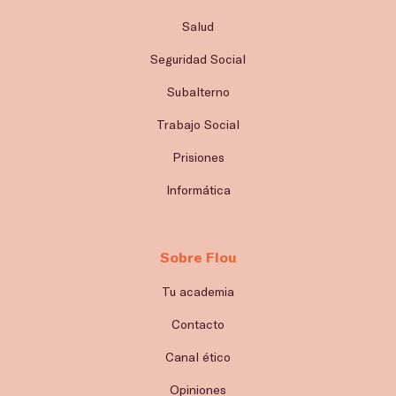
Salud
Seguridad Social
Subalterno
Trabajo Social
Prisiones
Informática
Sobre Flou
Tu academia
Contacto
Canal ético
Opiniones