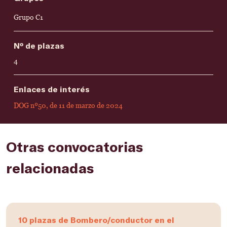
Grupo C1
Nº de plazas
4
Enlaces de interés
DOG nº50, de 11 de marzo de 2024
Otras convocatorias
relacionadas
10 plazas de Bombero/conductor en el