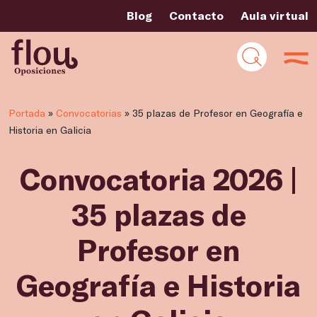
Blog
Contacto
Aula virtual
Portada
»
Convocatorias
»
35 plazas de Profesor en Geografía e
Historia en Galicia
Convocatoria 2026 |
35 plazas de
Profesor en
Geografía e Historia