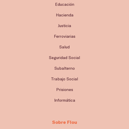
Educación
Hacienda
Justicia
Ferroviarias
Salud
Seguridad Social
Subalterno
Trabajo Social
Prisiones
Informática
Sobre Flou