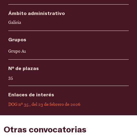
Ámbito administrativo
Galicia
Grupos
Grupo A1
Nº de plazas
35
Enlaces de interés
DOG nº 35 , del 23 de febrero de 2026
Otras convocatorias