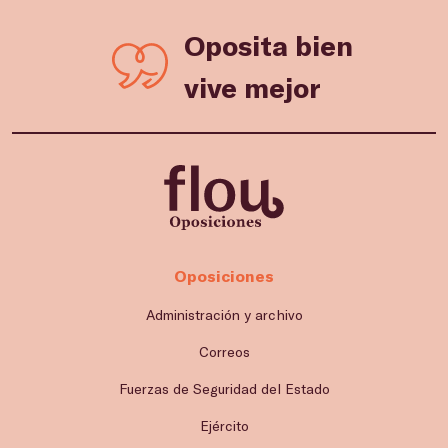
Oposita bien
vive mejor
Oposiciones
Administración y archivo
Correos
Fuerzas de Seguridad del Estado
Ejército