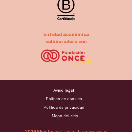
Entidad académica
colaboradora con
Aviso legal
Política de cookies
Política de privacidad
Mapa del sitio
2026 Flou
Todos los derechos reservados