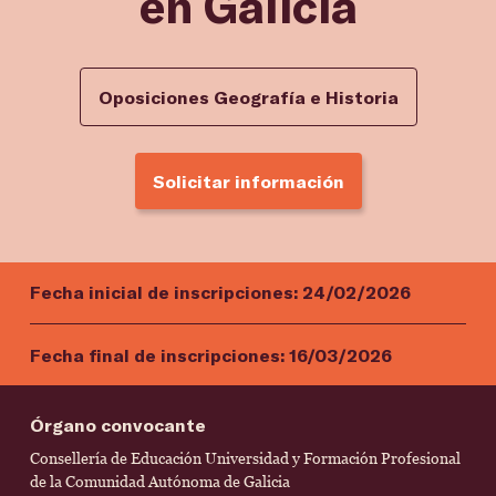
en Galicia
Oposiciones Geografía e Historia
Solicitar información
Fecha inicial de inscripciones:
24/02/2026
Fecha final de inscripciones:
16/03/2026
Órgano convocante
Consellería de Educación Universidad y Formación Profesional
de la Comunidad Autónoma de Galicia