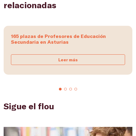
relacionadas
165 plazas de Profesores de Educación
Secundaria en Asturias
Leer más
Sigue el flou