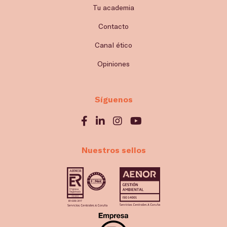
Tu academia
Contacto
Canal ético
Opiniones
Síguenos
Nuestros sellos