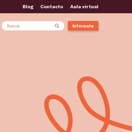
Blog
Contacto
Aula virtual
Buscar
Infórmate