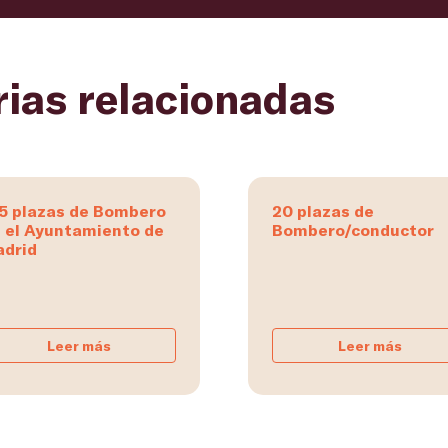
rias relacionadas
5 plazas de Bombero
20 plazas de
 el Ayuntamiento de
Bombero/conductor
drid
Leer más
Leer más