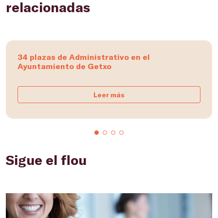
relacionadas
34 plazas de Administrativo en el
Ayuntamiento de Getxo
Leer más
Sigue el flou