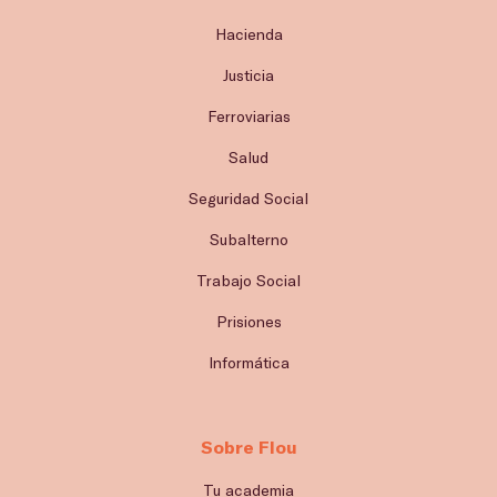
Hacienda
Justicia
Ferroviarias
Salud
Seguridad Social
Subalterno
Trabajo Social
Prisiones
Informática
Sobre Flou
Tu academia