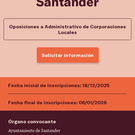
Santander
Oposiciones a Administrativo de Corporaciones
Locales
Solicitar información
Fecha inicial de inscripciones:
18/12/2025
Fecha final de inscripciones:
06/01/2026
Órgano convocante
Ayuntamiento de Santander