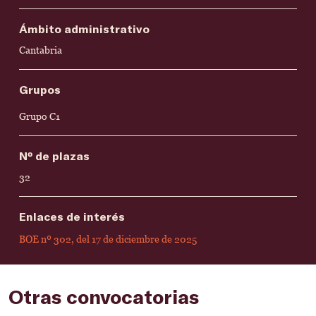
Ámbito administrativo
Cantabria
Grupos
Grupo C1
Nº de plazas
32
Enlaces de interés
BOE nº 302, del 17 de diciembre de 2025
Otras convocatorias