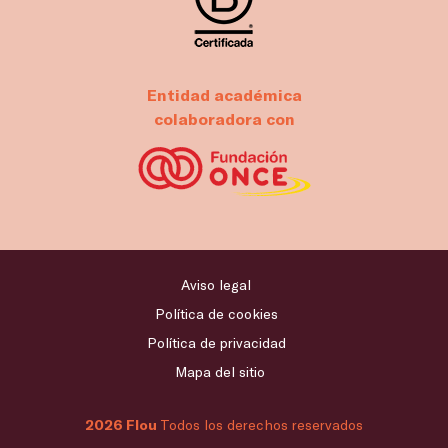
Entidad académica
colaboradora con
Aviso legal
Política de cookies
Política de privacidad
Mapa del sitio
2026 Flou
Todos los derechos reservados