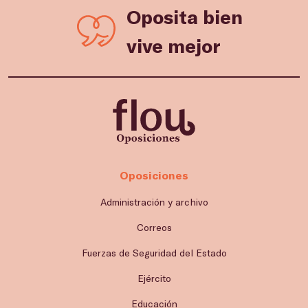
Oposita bien
vive mejor
Oposiciones
Administración y archivo
Correos
Fuerzas de Seguridad del Estado
Ejército
Educación