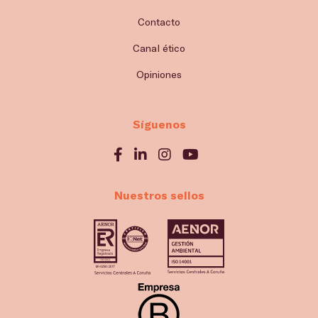
Contacto
Canal ético
Opiniones
Síguenos
Nuestros sellos