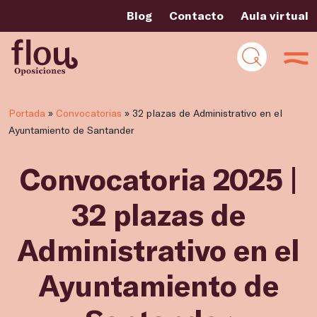
Blog
Contacto
Aula virtual
Portada
»
Convocatorias
»
32 plazas de Administrativo en el
Ayuntamiento de Santander
Convocatoria 2025 |
32 plazas de
Administrativo en el
Ayuntamiento de