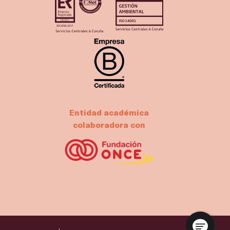
Entidad académica
colaboradora con