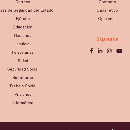
Correos
Contacto
rzas de Seguridad del Estado
Canal ético
Ejército
Opiniones
Educación
Hacienda
Síguenos
Justicia
Ferroviarias
Salud
Seguridad Social
Subalterno
Trabajo Social
Prisiones
Informática