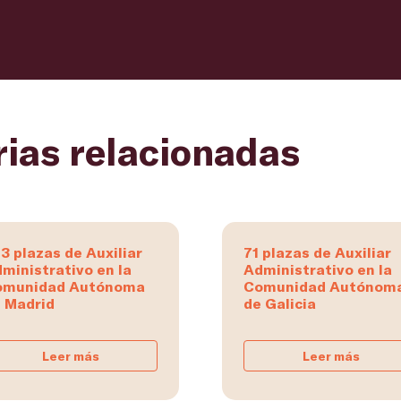
rias relacionadas
3 plazas de Auxiliar
71 plazas de Auxiliar
ministrativo en la
Administrativo en la
omunidad Autónoma
Comunidad Autónom
 Madrid
de Galicia
Leer más
Leer más