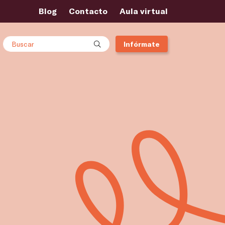
Blog
Contacto
Aula virtual
Buscar
Infórmate