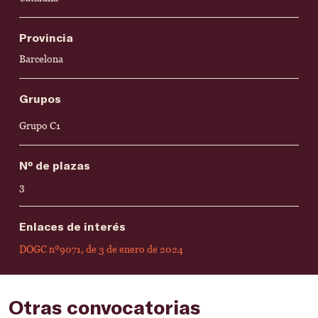
Provincia
Barcelona
Grupos
Grupo C1
Nº de plazas
3
Enlaces de interés
DOGC nº9071, de 3 de enero de 2024
Otras convocatorias