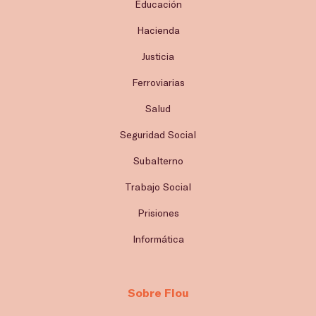
Educación
Hacienda
Justicia
Ferroviarias
Salud
Seguridad Social
Subalterno
Trabajo Social
Prisiones
Informática
Sobre Flou