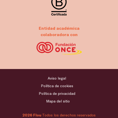
Entidad académica
colaboradora con
Aviso legal
Política de cookies
Política de privacidad
Mapa del sitio
2026 Flou
Todos los derechos reservados