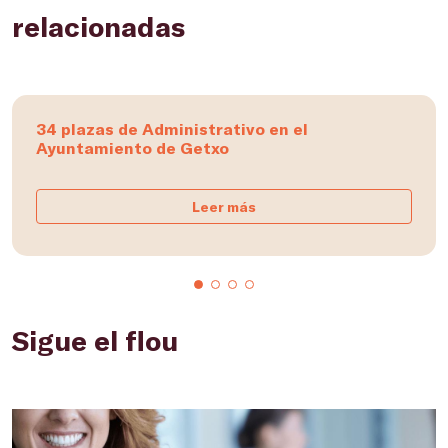
relacionadas
34 plazas de Administrativo en el
Ayuntamiento de Getxo
Leer más
Sigue el flou