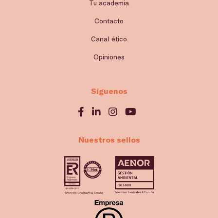
Tu academia
Contacto
Canal ético
Opiniones
Síguenos
Nuestros sellos