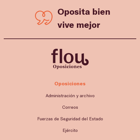
Oposita bien
vive mejor
Oposiciones
Administración y archivo
Correos
Fuerzas de Seguridad del Estado
Ejército