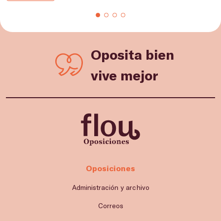
Oposita bien
vive mejor
Oposiciones
Administración y archivo
Correos