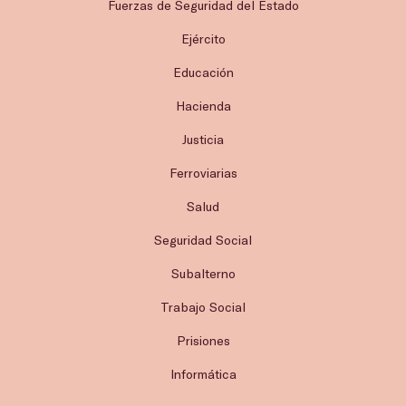
Fuerzas de Seguridad del Estado
Ejército
Educación
Hacienda
Justicia
Ferroviarias
Salud
Seguridad Social
Subalterno
Trabajo Social
Prisiones
Informática