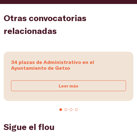
Otras convocatorias
relacionadas
34 plazas de Administrativo en el
Ayuntamiento de Getxo
Leer más
Sigue el flou