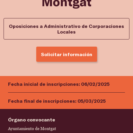
Montgat
Oposiciones a Administrativo de Corporaciones
Locales
Solicitar información
Fecha inicial de inscripciones:
06/02/2025
Fecha final de inscripciones:
05/03/2025
Órgano convocante
Ayuntamiento de Montgat