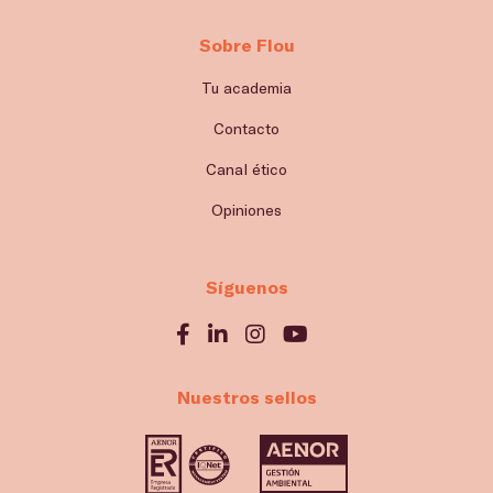
Sobre Flou
Tu academia
Contacto
Canal ético
Opiniones
Síguenos
Nuestros sellos