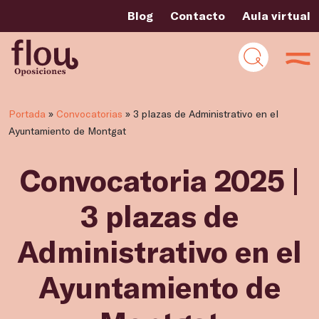
Blog
Contacto
Aula virtual
Portada
»
Convocatorias
»
3 plazas de Administrativo en el
Ayuntamiento de Montgat
Convocatoria 2025 |
3 plazas de
Administrativo en el
Ayuntamiento de