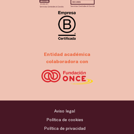
Entidad académica
colaboradora con
Aviso legal
Política de cookies
Política de privacidad