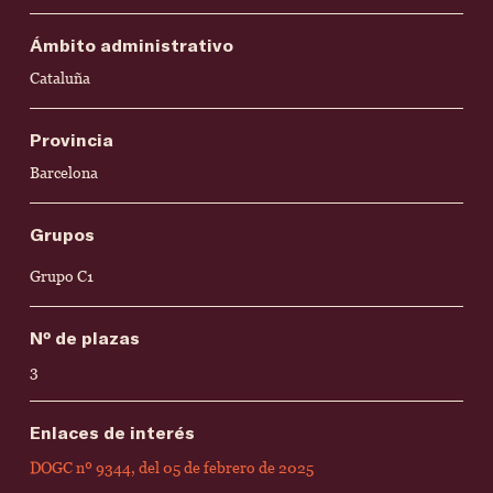
Ámbito administrativo
Cataluña
Provincia
Barcelona
Grupos
Grupo C1
Nº de plazas
3
Enlaces de interés
DOGC nº 9344, del 05 de febrero de 2025