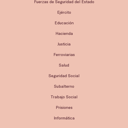
Fuerzas de Seguridad del Estado
Ejército
Educación
Hacienda
Justicia
Ferroviarias
Salud
Seguridad Social
Subalterno
Trabajo Social
Prisiones
Informática