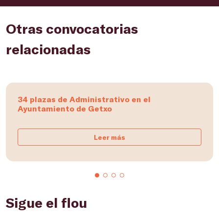
Otras convocatorias
relacionadas
34 plazas de Administrativo en el
Ayuntamiento de Getxo
Leer más
Sigue el flou