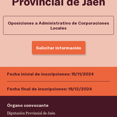
Provincial de Jaén
Oposiciones a Administrativo de Corporaciones
Locales
Solicitar información
Fecha inicial de inscripciones:
15/11/2024
Fecha final de inscripciones:
16/12/2024
Órgano convocante
Diputación Provincial de Jaén