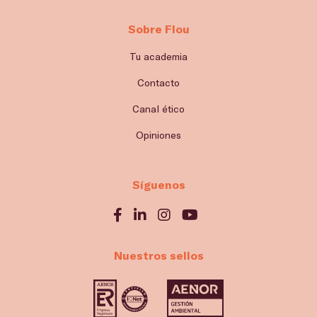
Sobre Flou
Tu academia
Contacto
Canal ético
Opiniones
Síguenos
Nuestros sellos