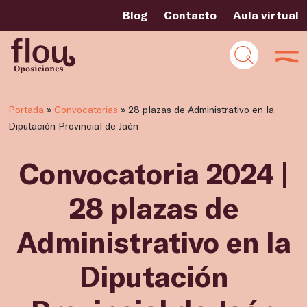
Blog
Contacto
Aula virtual
Portada
»
Convocatorias
»
28 plazas de Administrativo en la
Diputación Provincial de Jaén
Convocatoria 2024 |
28 plazas de
Administrativo en la
Diputación