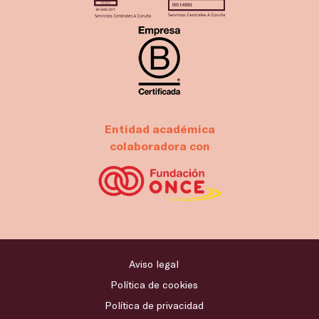
Entidad académica
colaboradora con
Aviso legal
Política de cookies
Política de privacidad