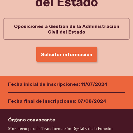
del Estado
Oposiciones a Gestión de la Administración
Civil del Estado
Solicitar información
Fecha inicial de inscripciones:
11/07/2024
Fecha final de inscripciones:
07/08/2024
Órgano convocante
Ministerio para la Transformación Digital y de la Función