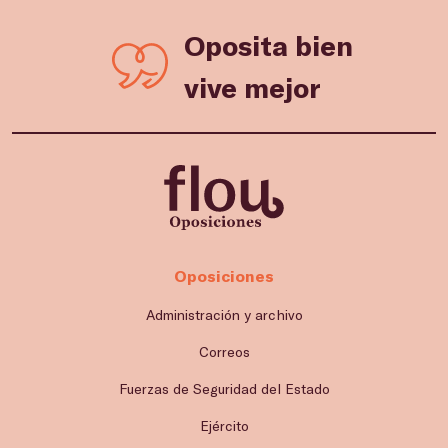
Oposita bien
vive mejor
Oposiciones
Administración y archivo
Correos
Fuerzas de Seguridad del Estado
Ejército