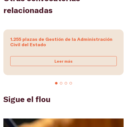
relacionadas
1.255 plazas de Gestión de la Administración
Civil del Estado
Leer más
Sigue el flou