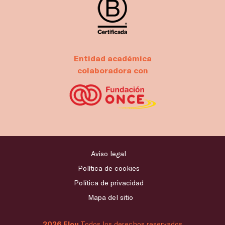
Entidad académica
colaboradora con
Aviso legal
Política de cookies
Política de privacidad
Mapa del sitio
2026 Flou
Todos los derechos reservados