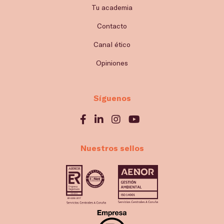
Tu academia
Contacto
Canal ético
Opiniones
Síguenos
Nuestros sellos