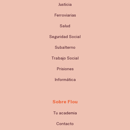
Justicia
Ferroviarias
Salud
Seguridad Social
Subalterno
Trabajo Social
Prisiones
Informática
Sobre Flou
Tu academia
Contacto