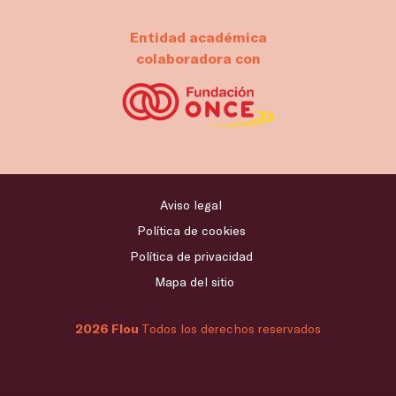
Entidad académica
colaboradora con
Aviso legal
Política de cookies
Política de privacidad
Mapa del sitio
2026 Flou
Todos los derechos reservados