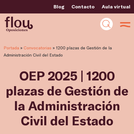
Blog
Contacto
Aula virtual
Portada
»
Convocatorias
»
1200 plazas de Gestión de la
Administración Civil del Estado
OEP 2025 | 1200
plazas de Gestión de
la Administración
Civil del Estado