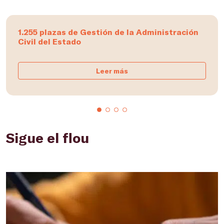
1.255 plazas de Gestión de la Administración
Civil del Estado
Leer más
Sigue el flou