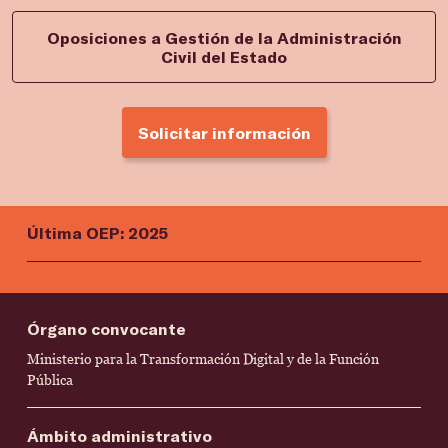
Oposiciones a Gestión de la Administración
Civil del Estado
Solicitar información
Última OEP: 2025
Órgano convocante
Ministerio para la Transformación Digital y de la Función
Pública
Ámbito administrativo