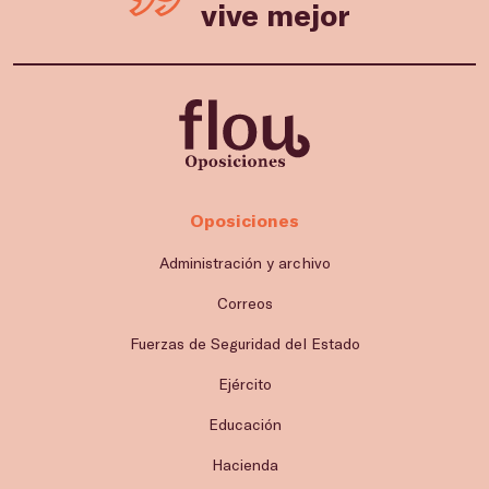
vive mejor
Oposiciones
Administración y archivo
Correos
Fuerzas de Seguridad del Estado
Ejército
Educación
Hacienda