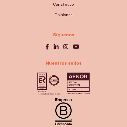
Canal ético
Opiniones
Síguenos
Nuestros sellos