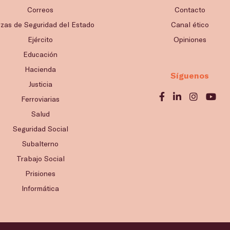
Correos
Contacto
rzas de Seguridad del Estado
Canal ético
Ejército
Opiniones
Educación
Hacienda
Síguenos
Justicia
Ferroviarias
Salud
Seguridad Social
Subalterno
Trabajo Social
Prisiones
Informática