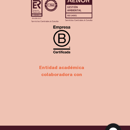
Entidad académica
colaboradora con