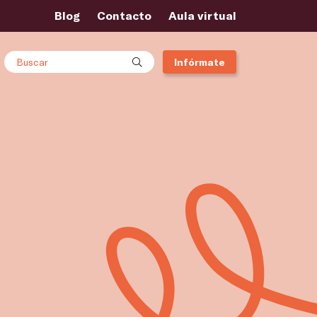
Blog
Contacto
Aula virtual
Buscar
Infórmate