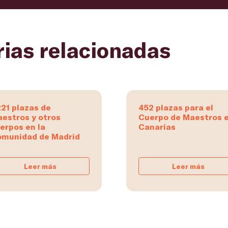
rias relacionadas
221 plazas de
452 plazas para el
estros y otros
Cuerpo de Maestros 
erpos en la
Canarias
munidad de Madrid
Leer más
Leer más