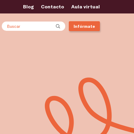
Blog
Contacto
Aula virtual
Buscar
Infórmate